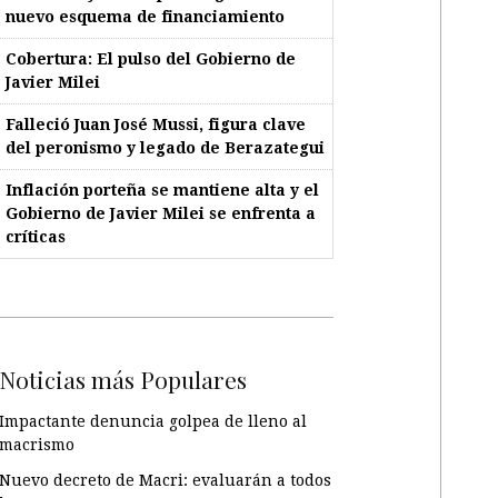
nuevo esquema de financiamiento
Cobertura: El pulso del Gobierno de
Javier Milei
Falleció Juan José Mussi, figura clave
del peronismo y legado de Berazategui
Inflación porteña se mantiene alta y el
Gobierno de Javier Milei se enfrenta a
críticas
Noticias más Populares
Impactante denuncia golpea de lleno al
macrismo
Nuevo decreto de Macri: evaluarán a todos