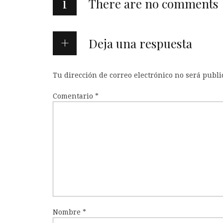
i
There are no comments
Deja una respuesta
Tu dirección de correo electrónico no será publi
Comentario
*
Nombre
*