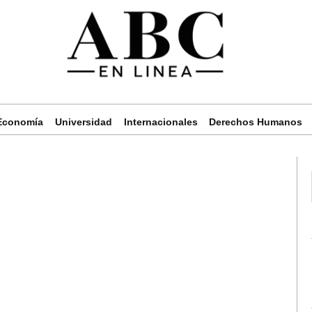
Economía
Universidad
Internacionales
Derechos Humanos