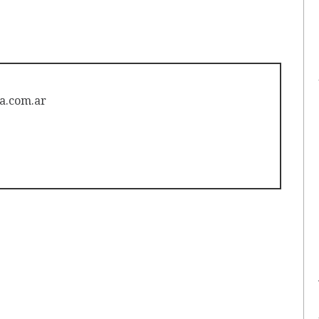
a.com.ar