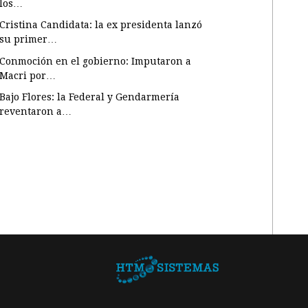
los…
Cristina Candidata: la ex presidenta lanzó
su primer…
Conmoción en el gobierno: Imputaron a
Macri por…
Bajo Flores: la Federal y Gendarmería
reventaron a…