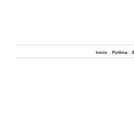
Inicio
Política