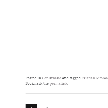
Posted in
Conurbano
and tagged
Cristian Ritond
Bookmark the
permalink
.