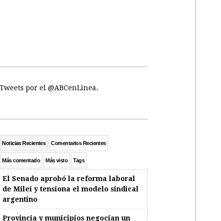
Tweets por el @ABCenLinea.
Noticias Recientes
Comentarios Recientes
Más comentado
Más visto
Tags
El Senado aprobó la reforma laboral
de Milei y tensiona el modelo sindical
argentino
Provincia y municipios negocian un