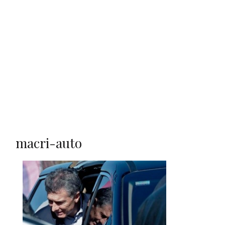
macri-auto