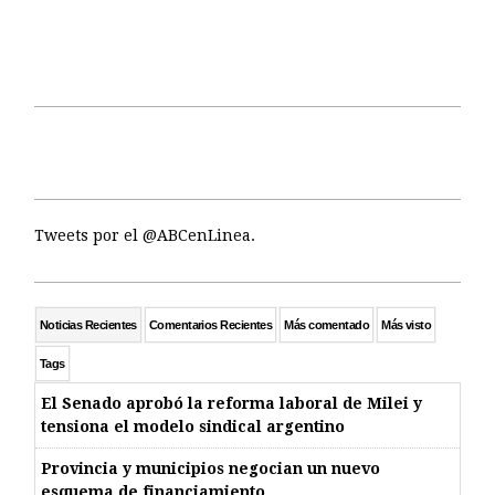
Tweets por el @ABCenLinea.
Noticias Recientes
Comentarios Recientes
Más comentado
Más visto
Tags
El Senado aprobó la reforma laboral de Milei y
tensiona el modelo sindical argentino
Provincia y municipios negocian un nuevo
esquema de financiamiento