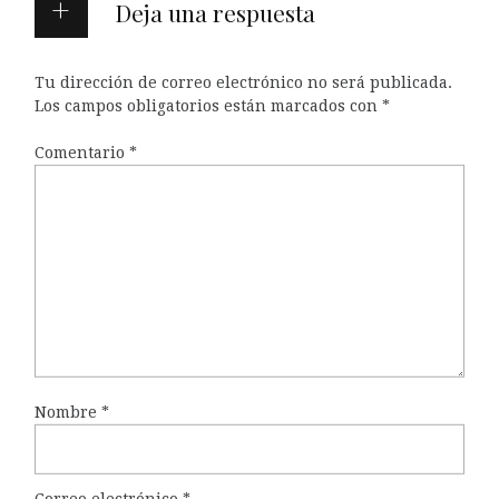
Deja una respuesta
Tu dirección de correo electrónico no será publicada.
Los campos obligatorios están marcados con
*
Comentario
*
Nombre
*
Correo electrónico
*