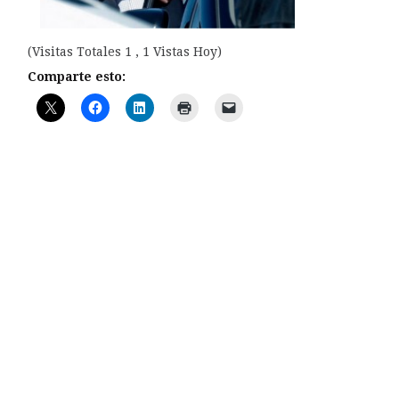
(Visitas Totales 1 , 1 Vistas Hoy)
Comparte esto: