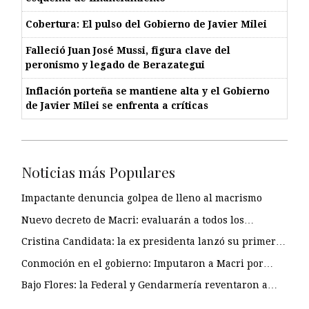
Cobertura: El pulso del Gobierno de Javier Milei
Falleció Juan José Mussi, figura clave del
peronismo y legado de Berazategui
Inflación porteña se mantiene alta y el Gobierno
de Javier Milei se enfrenta a críticas
Noticias más Populares
Impactante denuncia golpea de lleno al macrismo
Nuevo decreto de Macri: evaluarán a todos los…
Cristina Candidata: la ex presidenta lanzó su primer…
Conmoción en el gobierno: Imputaron a Macri por…
Bajo Flores: la Federal y Gendarmería reventaron a…