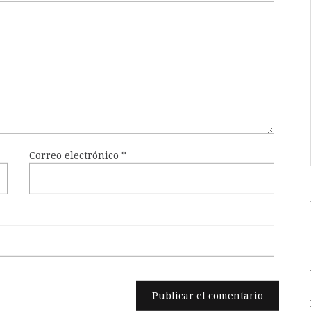
Correo electrónico
*