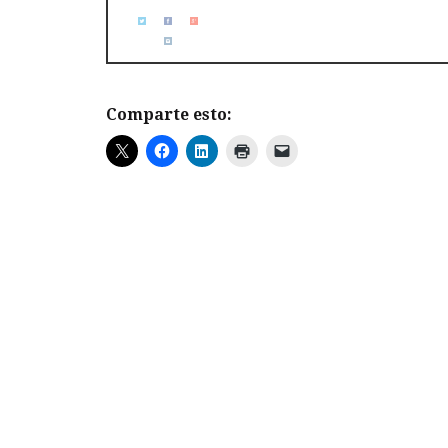
Comparte esto: