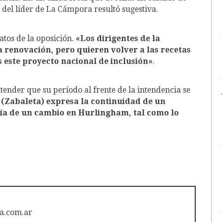
del líder de La Cámpora resultó sugestiva.
atos de la oposición.
«Los dirigentes de la
a renovación, pero quieren volver a las recetas
es este proyecto nacional de inclusión»
.
tender que su período al frente de la intendencia se
 (Zabaleta) expresa la continuidad de un
tía de un cambio en Hurlingham, tal como lo
a.com.ar