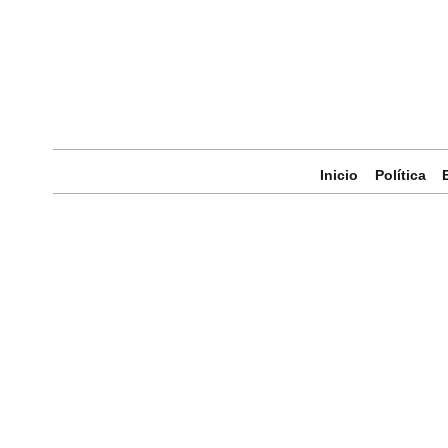
Inicio
Política