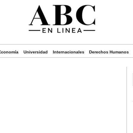
Economía
Universidad
Internacionales
Derechos Humanos