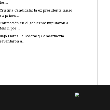
los…
Cristina Candidata: la ex presidenta lanzó
su primer…
Conmoción en el gobierno: Imputaron a
Macri por…
Bajo Flores: la Federal y Gendarmería
reventaron a…