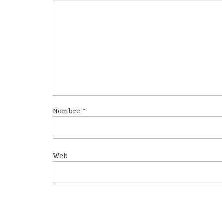
Nombre
*
Web