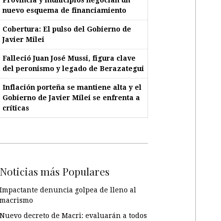
nuevo esquema de financiamiento
Cobertura: El pulso del Gobierno de
Javier Milei
Falleció Juan José Mussi, figura clave
del peronismo y legado de Berazategui
Inflación porteña se mantiene alta y el
Gobierno de Javier Milei se enfrenta a
críticas
Noticias más Populares
Impactante denuncia golpea de lleno al
macrismo
Nuevo decreto de Macri: evaluarán a todos