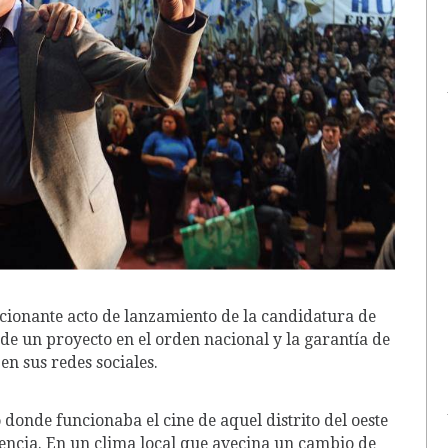
ionante acto de lanzamiento de la candidatura de
de un proyecto en el orden nacional y la garantía de
n sus redes sociales.
 donde funcionaba el cine de aquel distrito del oeste
encia. En un clima local que avecina un cambio de