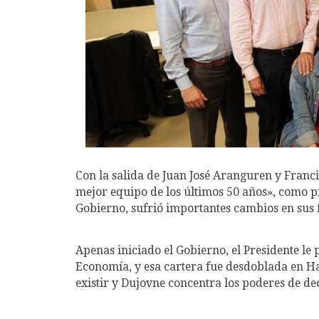
Con la salida de Juan José Aranguren y Franc
mejor equipo de los últimos 50 años», como pr
Gobierno, sufrió importantes cambios en sus f
Apenas iniciado el Gobierno, el Presidente le 
Economía, y esa cartera fue desdoblada en Ha
existir y Dujovne concentra los poderes de de