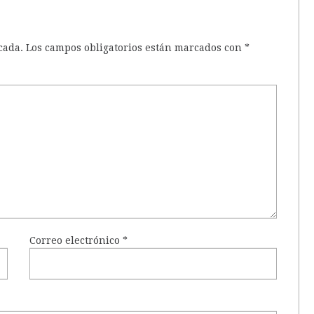
cada.
Los campos obligatorios están marcados con
*
Correo electrónico
*