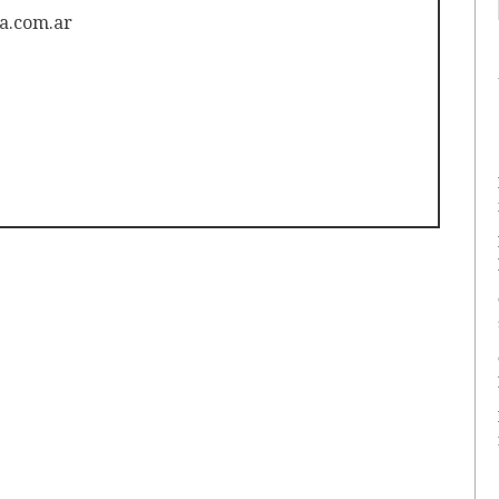
a.com.ar