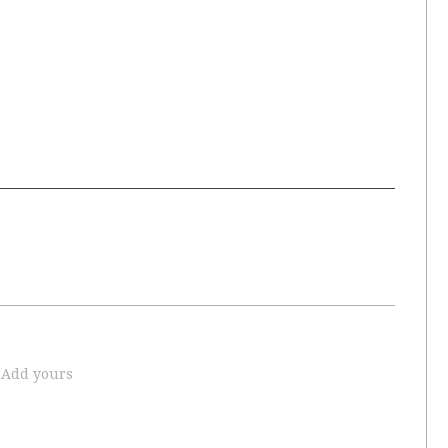
Add yours