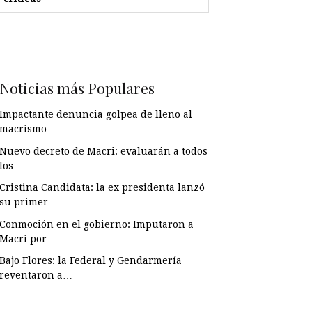
Noticias más Populares
Impactante denuncia golpea de lleno al
macrismo
Nuevo decreto de Macri: evaluarán a todos
los…
Cristina Candidata: la ex presidenta lanzó
su primer…
Conmoción en el gobierno: Imputaron a
Macri por…
Bajo Flores: la Federal y Gendarmería
reventaron a…