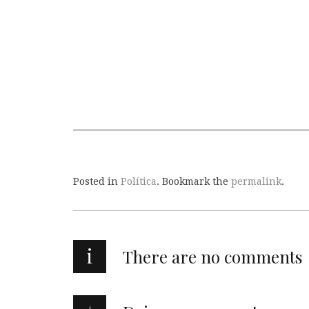
Posted in
Política
. Bookmark the
permalink
.
i
There are no comments