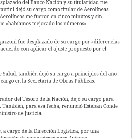
splazado del Banco Nación y su titularidad fue
antini dejó su cargo como titular de Aerolíneas
Aerolíneas me fueron en cinco minutos y sin
rque «habíamos mejorado los números».
azzoni fue desplazado de su cargo por «diferencias
 acuerdo con aplicar el ajuste propuesto por el
e Salud, también dejó su cargo a principios del año
argo en la Secretaría de Obras Públicas.
rador del Tesoro de la Nación, dejó su cargo para
. También, para esa fecha, renunció Esteban Conde
istro de Justicia.
 a cargo de la Dirección Logística, por una