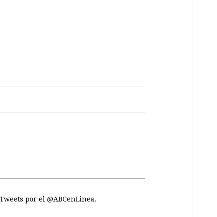
Tweets por el @ABCenLinea.