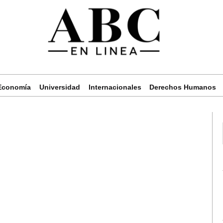
Economía
Universidad
Internacionales
Derechos Humanos