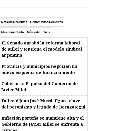
Noticias Recientes
Comentarios Recientes
Más comentado
Más visto
Tags
El Senado aprobó la reforma laboral
de Milei y tensiona el modelo sindical
argentino
Provincia y municipios negocian un
nuevo esquema de financiamiento
Cobertura: El pulso del Gobierno de
Javier Milei
Falleció Juan José Mussi, figura clave
del peronismo y legado de Berazategui
Inflación porteña se mantiene alta y el
Gobierno de Javier Milei se enfrenta a
críticas