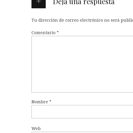
Deja una respuesta
Tu dirección de correo electrónico no será publi
Comentario
*
Nombre
*
Web