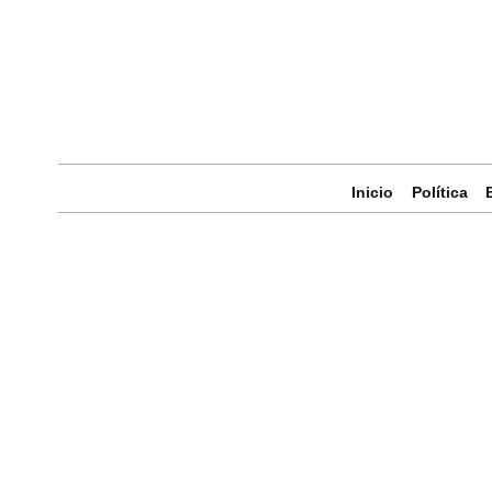
Inicio
Política