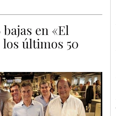
 bajas en «El
 los últimos 50