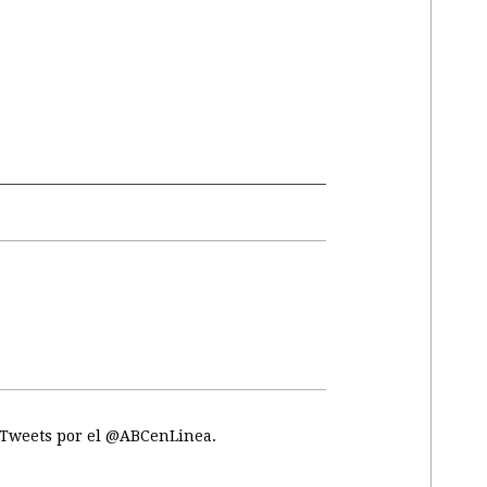
Tweets por el @ABCenLinea.