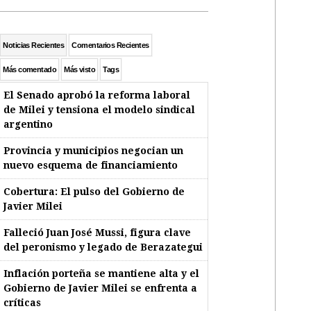
Noticias Recientes
Comentarios Recientes
Más comentado
Más visto
Tags
El Senado aprobó la reforma laboral
de Milei y tensiona el modelo sindical
argentino
Provincia y municipios negocian un
nuevo esquema de financiamiento
Cobertura: El pulso del Gobierno de
Javier Milei
Falleció Juan José Mussi, figura clave
del peronismo y legado de Berazategui
Inflación porteña se mantiene alta y el
Gobierno de Javier Milei se enfrenta a
críticas