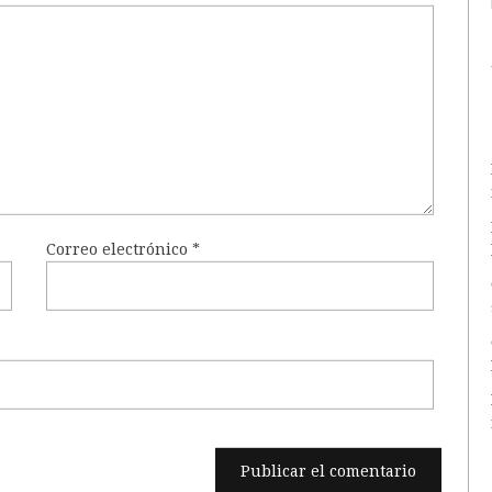
Correo electrónico
*