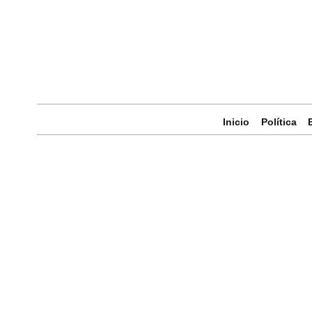
Inicio
Política