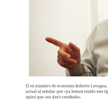
El ex ministro de economía Roberto Lavagna, 
actual al señalar que «ya hemos tenido este ti
opinó que «no dará resultado».