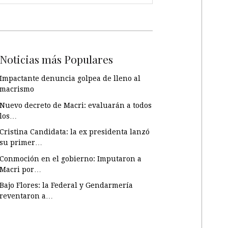
Noticias más Populares
Impactante denuncia golpea de lleno al
macrismo
Nuevo decreto de Macri: evaluarán a todos
los…
Cristina Candidata: la ex presidenta lanzó
su primer…
Conmoción en el gobierno: Imputaron a
Macri por…
Bajo Flores: la Federal y Gendarmería
reventaron a…