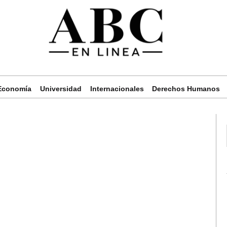
Economía
Universidad
Internacionales
Derechos Humanos