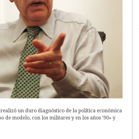
realizó un duro diagnóstico de la política económica
po de modelo, con los militares y en los años ’90» y