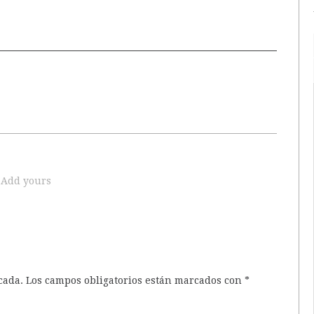
Add yours
cada.
Los campos obligatorios están marcados con
*