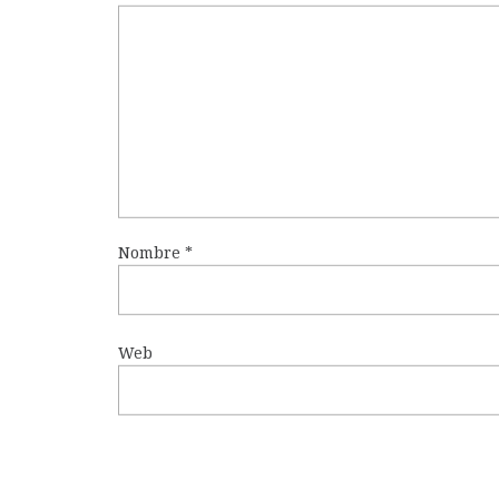
Nombre
*
Web