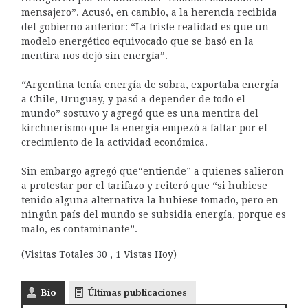
mensajero”. Acusó, en cambio, a la herencia recibida
del gobierno anterior: “La triste realidad es que un
modelo energético equivocado que se basó en la
mentira nos dejó sin energía”.
“Argentina tenía energía de sobra, exportaba energía
a Chile, Uruguay, y pasó a depender de todo el
mundo” sostuvo y agregó que es una mentira del
kirchnerismo que la energía empezó a faltar por el
crecimiento de la actividad económica.
Sin embargo agregó que“entiende” a quienes salieron
a protestar por el tarifazo y reiteró que “si hubiese
tenido alguna alternativa la hubiese tomado, pero en
ningún país del mundo se subsidia energía, porque es
malo, es contaminante”.
(Visitas Totales 30 , 1 Vistas Hoy)
Bio
Últimas publicaciones