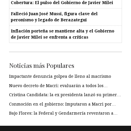
Cobertura: El pulso del Gobierno de Javier Milei
Falleció Juan José Mussi, figura clave del
peronismo y legado de Berazategui
Inflación porteña se mantiene alta y el Gobierno
de Javier Milei se enfrenta a críticas
Noticias más Populares
Impactante denuncia golpea de lleno al macrismo
Nuevo decreto de Macri: evaluarán a todos los…
Cristina Candidata: la ex presidenta lanzó su primer…
Conmoción en el gobierno: Imputaron a Macri por…
Bajo Flores: la Federal y Gendarmería reventaron a…