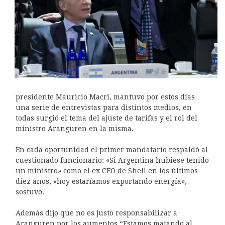
presidente Mauricio Macri, mantuvo por estos días
una serie de entrevistas para distintos medios, en
todas surgió el tema del ajuste de tarifas y el rol del
ministro Aranguren en la misma.
En cada oportunidad el primer mandatario respaldó al
cuestionado funcionario: «Si Argentina hubiese tenido
un ministro» como el ex CEO de Shell en los últimos
diez años, «hoy estaríamos exportando energía»,
sostuvo.
Además dijo que no es justo responsabilizar a
Aranguren por los aumentos “Estamos matando al