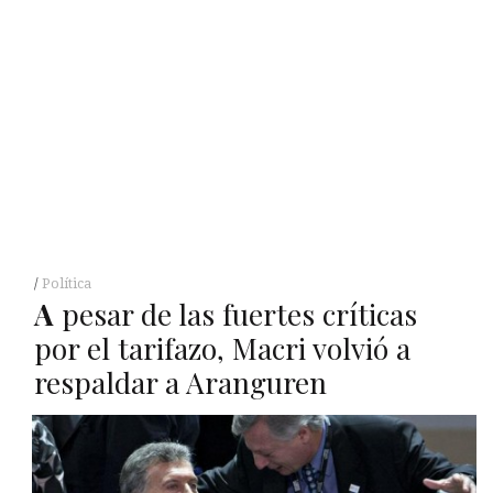
Política
A
pesar de las fuertes críticas
por el tarifazo, Macri volvió a
respaldar a Aranguren