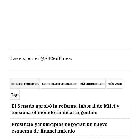
Tweets por el @ABCenLinea.
Noticias Recientes
Comentarios Recientes
Más comentado
Más visto
Tags
El Senado aprobó la reforma laboral de Milei y
tensiona el modelo sindical argentino
Provincia y municipios negocian un nuevo
esquema de financiamiento