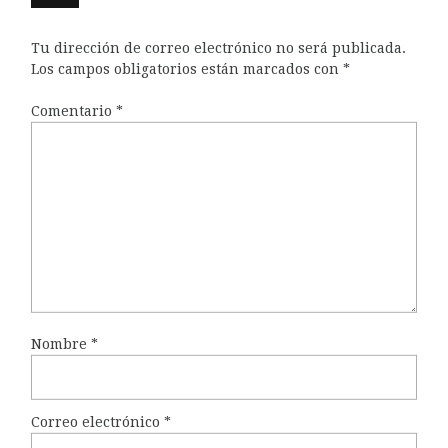
Tu dirección de correo electrónico no será publicada.
Los campos obligatorios están marcados con
*
Comentario
*
Nombre
*
Correo electrónico
*