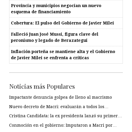
Provincia y municipios negocian un nuevo
esquema de financiamiento
Cobertura: El pulso del Gobierno de Javier Milei
Falleció Juan José Mussi, figura clave del
peronismo y legado de Berazategui
Inflación porteña se mantiene alta y el Gobierno
de Javier Milei se enfrenta a críticas
Noticias más Populares
Impactante denuncia golpea de lleno al macrismo
Nuevo decreto de Macri: evaluarán a todos los…
Cristina Candidata: la ex presidenta lanzó su primer…
Conmoción en el gobierno: Imputaron a Macri por…