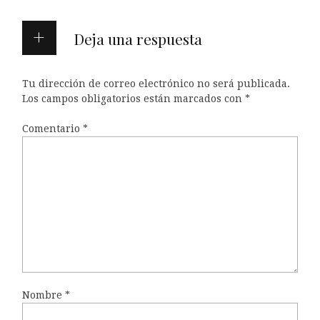
Deja una respuesta
Tu dirección de correo electrónico no será publicada.
Los campos obligatorios están marcados con
*
Comentario
*
Nombre
*