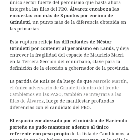
único sector fuerte del peronismo que hasta ahora
integraba las filas del PRO.
Álvarez encabeza las
encuestas con más de 8 puntos por encima de
Grindetti
, un punto más de la diferencia obtenida en
las primarias.
Esta ruptura refleja
las dificultades de Néstor
Grindetti por contener al peronismo en Lanús
, y deja
entrever la fragilidad del espacio de Mauricio Macri
en la Tercera Sección del conurbano, clave para la
definición de la elección a gobernador de la provincia.
La partida de Ruiz se da luego de que
Marcelo Martín,
el único adversario de Grindetti dentro del frente
Cambiemos en las PASO, también se integrara a las
filas de Álvarez
, luego de manifestar profundas
diferencias con el candidato del PRO.
El espacio encabezado por el ministro de Hacienda
porteño no pudo mantener adentro al único
referente con peso propio
de la lista de Cambiemos, a