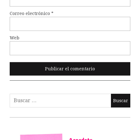
Correo electrónico
*
Web