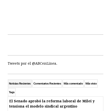
Tweets por el @ABCenLinea.
Noticias Recientes
Comentarios Recientes
Más comentado
Más visto
Tags
El Senado aprobó la reforma laboral de Milei y
tensiona el modelo sindical argentino