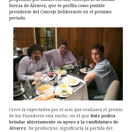
fuerza de Álvarez, que se perfila como posible
presidente del Concejo Deliberante en el próximo
período.
Crece la expectativa por el acto que realizará el gremio
de los Panaderos esta noche, en el que
Ruiz podría
brindar abiertamente su apoyo a la candidatura de
Álvarez
. De producirse, significaría la partida del