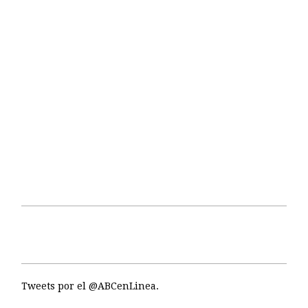
Tweets por el @ABCenLinea.