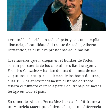
Terminó la elección en todo el país, y con una amplia
distancia, el candidato del Frente de Todos, Alberto
Fernández, es el nuevo presidente de la nación.
Los números que manejan en el búnker de Todos
corren por cuenta de los consultores Raul Aragón y
Federico González y hablan de una distancia de casi
20 puntos. Por su parte, además de los bocas de urna,
a las 19:30hs aproximadamente el frente de Todos
tendrá el número certero a partir del trabajo de mesas
testigo en todo el país.
En concreto, Alberto Fernańdez llega al 54,5% frente a
un Mauricio Macri que obtiene el 34,2. Una diferencia