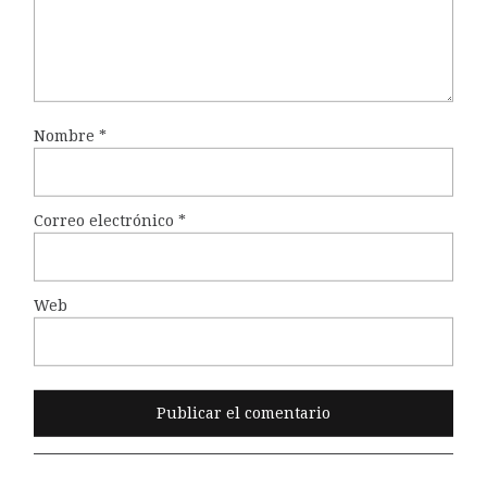
Nombre
*
Correo electrónico
*
Web