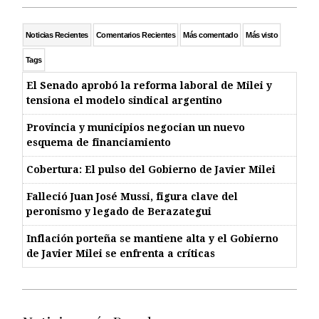
Noticias Recientes
Comentarios Recientes
Más comentado
Más visto
Tags
El Senado aprobó la reforma laboral de Milei y
tensiona el modelo sindical argentino
Provincia y municipios negocian un nuevo
esquema de financiamiento
Cobertura: El pulso del Gobierno de Javier Milei
Falleció Juan José Mussi, figura clave del
peronismo y legado de Berazategui
Inflación porteña se mantiene alta y el Gobierno
de Javier Milei se enfrenta a críticas