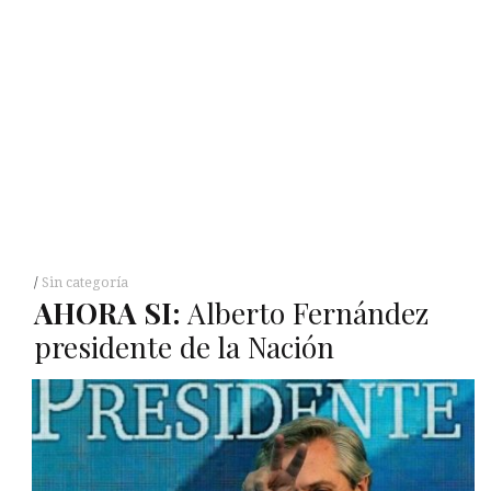
Sin categoría
AHORA
SI
:
Alberto Fernández
presidente de la Nación