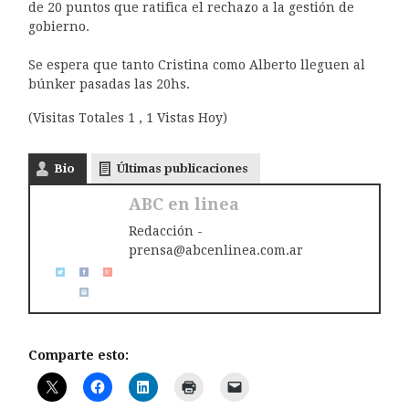
de 20 puntos que ratifica el rechazo a la gestión de
gobierno.
Se espera que tanto Cristina como Alberto lleguen al
búnker pasadas las 20hs.
(Visitas Totales 1 , 1 Vistas Hoy)
Bio
Últimas publicaciones
ABC en linea
Redacción -
prensa@abcenlinea.com.ar
Comparte esto: