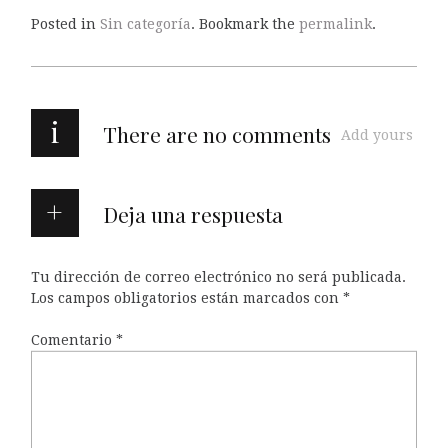
Posted in
Sin categoría
. Bookmark the
permalink
.
i
There are no comments
Add yours
Deja una respuesta
Tu dirección de correo electrónico no será publicada.
Los campos obligatorios están marcados con
*
Comentario
*