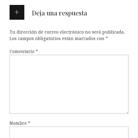
Deja una respuesta
Tu dirección de correo electrónico no será publicada.
Los campos obligatorios están marcados con
*
Comentario
*
Nombre
*