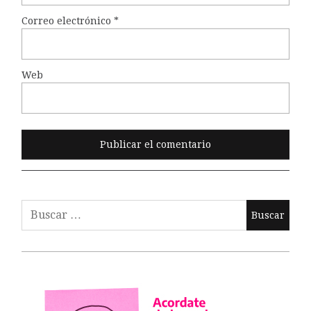
Correo electrónico
*
Web