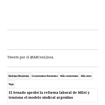
Tweets por el @ABCenLinea.
Noticias Recientes
Comentarios Recientes
Más comentado
Más visto
Tags
El Senado aprobó la reforma laboral de Milei y
tensiona el modelo sindical argentino