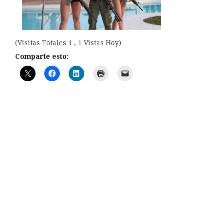
(Visitas Totales 1 , 1 Vistas Hoy)
Comparte esto: