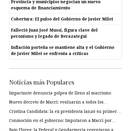
Provincia y municipios negocian un nuevo
esquema de financiamiento
Cobertura: El pulso del Gobierno de Javier Milei
Falleció Juan José Mussi, figura clave del
peronismo y legado de Berazategui
Inflación porteña se mantiene alta y el Gobierno
de Javier Milei se enfrenta a críticas
Noticias más Populares
Impactante denuncia golpea de lleno al macrismo
Nuevo decreto de Macri: evaluarán a todos los…
Cristina Candidata: la ex presidenta lanzó su primer…
Conmoción en el gobierno: Imputaron a Macri por…
Bajo Flores: la Federal y Gendarmería reventaron a…