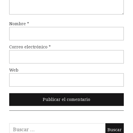
Nombre
*
Correo electrónico
*
Web