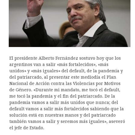
El presidente Alberto Fernández sostuvo hoy que los
argentinos van a salir «más fortalecidos», «más
unidos» y «más iguales» del default, de la pandemia y
del patriarcado, al presentar este mediodía el Plan
Nacional de Acción contra las Violencias por Motivos
de Género. «Durante mi mandato, me tocó el default,
me tocó la pandemia y el fin del patriarcado. De la
pandemia vamos a salir más unidos que nunca; del
default vamos a salir más fortalecidos sabiendo que la
solución está en nuestras manos y del patriarcado
también vamos a salir y seremos más iguales», aseveró
el jefe de Estado.