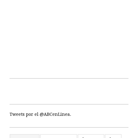
Tweets por el @ABCenLinea.