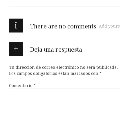
i
There are no comments
Add yours
Deja una respuesta
Tu dirección de correo electrónico no será publicada.
Los campos obligatorios están marcados con
*
Comentario
*