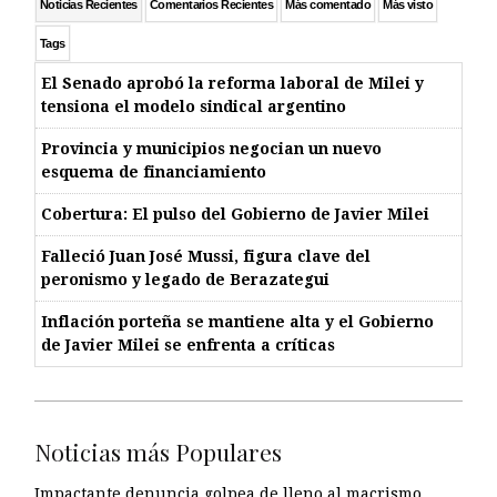
Noticias Recientes
Comentarios Recientes
Más comentado
Más visto
Tags
El Senado aprobó la reforma laboral de Milei y
tensiona el modelo sindical argentino
Provincia y municipios negocian un nuevo
esquema de financiamiento
Cobertura: El pulso del Gobierno de Javier Milei
Falleció Juan José Mussi, figura clave del
peronismo y legado de Berazategui
Inflación porteña se mantiene alta y el Gobierno
de Javier Milei se enfrenta a críticas
Noticias más Populares
Impactante denuncia golpea de lleno al macrismo