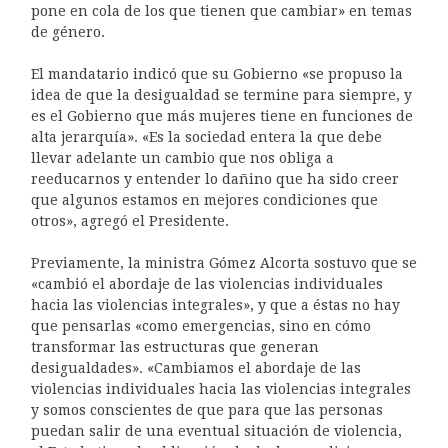
pone en cola de los que tienen que cambiar» en temas
de género.
El mandatario indicó que su Gobierno «se propuso la
idea de que la desigualdad se termine para siempre, y
es el Gobierno que más mujeres tiene en funciones de
alta jerarquía». «Es la sociedad entera la que debe
llevar adelante un cambio que nos obliga a
reeducarnos y entender lo dañino que ha sido creer
que algunos estamos en mejores condiciones que
otros», agregó el Presidente.
Previamente, la ministra Gómez Alcorta sostuvo que se
«cambió el abordaje de las violencias individuales
hacia las violencias integrales», y que a éstas no hay
que pensarlas «como emergencias, sino en cómo
transformar las estructuras que generan
desigualdades». «Cambiamos el abordaje de las
violencias individuales hacia las violencias integrales
y somos conscientes de que para que las personas
puedan salir de una eventual situación de violencia,