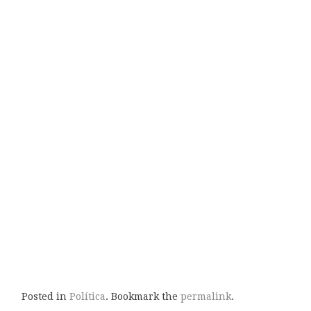
Posted in
Política
. Bookmark the
permalink
.