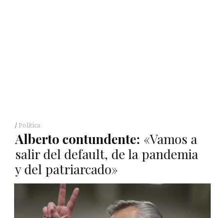
Política
Alberto contundente:
«Vamos a
salir del default, de la pandemia
y del patriarcado»