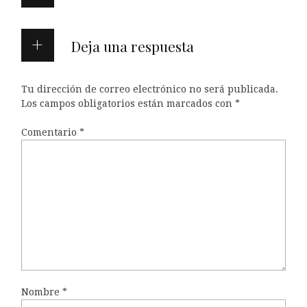
Deja una respuesta
Tu dirección de correo electrónico no será publicada.
Los campos obligatorios están marcados con
*
Comentario
*
Nombre
*