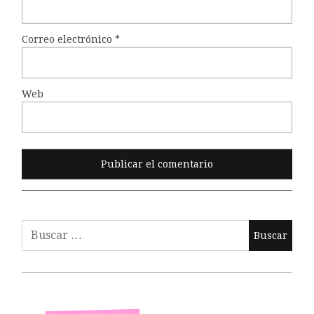
Correo electrónico
*
Web