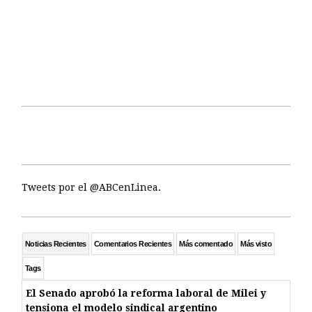
Tweets por el @ABCenLinea.
Noticias Recientes
Comentarios Recientes
Más comentado
Más visto
Tags
El Senado aprobó la reforma laboral de Milei y
tensiona el modelo sindical argentino