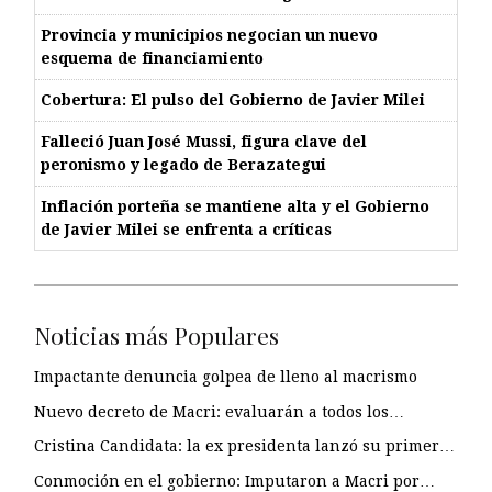
Provincia y municipios negocian un nuevo
esquema de financiamiento
Cobertura: El pulso del Gobierno de Javier Milei
Falleció Juan José Mussi, figura clave del
peronismo y legado de Berazategui
Inflación porteña se mantiene alta y el Gobierno
de Javier Milei se enfrenta a críticas
Noticias más Populares
Impactante denuncia golpea de lleno al macrismo
Nuevo decreto de Macri: evaluarán a todos los…
Cristina Candidata: la ex presidenta lanzó su primer…
Conmoción en el gobierno: Imputaron a Macri por…