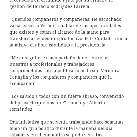
gestión de Horacio Rodríguez Larreta.
“Queridos compañeros y compañeras: He escuchado
varias veces a Verónica hablar de las oportunidades
que existen y están al alcance de la mano para
transformar el destino productivo de la Ciudad”, inicia
la misiva el ahora candidato a la presidencia.
“Me enorgullece como porteño, tener entre los
nuestros a profesionales y trabajadores
comprometidos con la política como lo son Verónica
Tenaglia y los compañeros y compañeres que la
acompañan”.
“Los saludo a todos con un fuerte abrazo, convencido
del proyecto que nos une”, concluye Alberto
Fernández.
Esta iniciativa que se venía trabajando hace semanas
tomó un giro político durante la mañana del día
sábado, y en el encuentro se pudo ver a
los