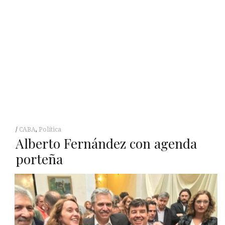
CABA
,
Política
Alberto Fernández con agenda
porteña