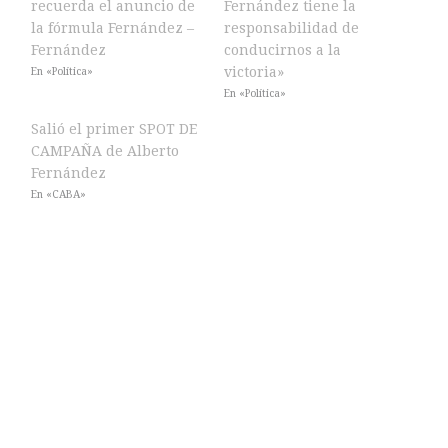
recuerda el anuncio de
Fernández tiene la
la fórmula Fernández –
responsabilidad de
Fernández
conducirnos a la
victoria»
En «Política»
En «Política»
Salió el primer SPOT DE
CAMPAÑA de Alberto
Fernández
En «CABA»