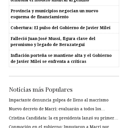
tensiona el modelo sindical argentino
Provincia y municipios negocian un nuevo
esquema de financiamiento
Cobertura: El pulso del Gobierno de Javier Milei
Falleció Juan José Mussi, figura clave del
peronismo y legado de Berazategui
Inflación porteña se mantiene alta y el Gobierno
de Javier Milei se enfrenta a críticas
Noticias más Populares
Impactante denuncia golpea de lleno al macrismo
Nuevo decreto de Macri: evaluarán a todos los…
Cristina Candidata: la ex presidenta lanzó su primer…
Conmoción en el gobierno: Imputaron a Macri por…