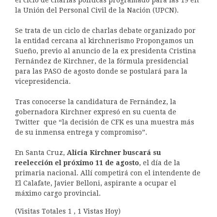
la Unión del Personal Civil de la Nación (UPCN).
Se trata de un ciclo de charlas debate organizado por
la entidad cercana al kirchnerismo Propongamos un
Sueño, previo al anuncio de la ex presidenta Cristina
Fernández de Kirchner, de la fórmula presidencial
para las PASO de agosto donde se postulará para la
vicepresidencia.
Tras conocerse la candidatura de Fernández, la
gobernadora Kirchner expresó en su cuenta de
Twitter que “la decisión de CFK es una muestra más
de su inmensa entrega y compromiso”.
En Santa Cruz,
Alicia Kirchner buscará su
reelección el próximo 11 de agosto
, el día de la
primaria nacional. Allí competirá con el intendente de
El Calafate, Javier Belloni, aspirante a ocupar el
máximo cargo provincial.
(Visitas Totales 1 , 1 Vistas Hoy)