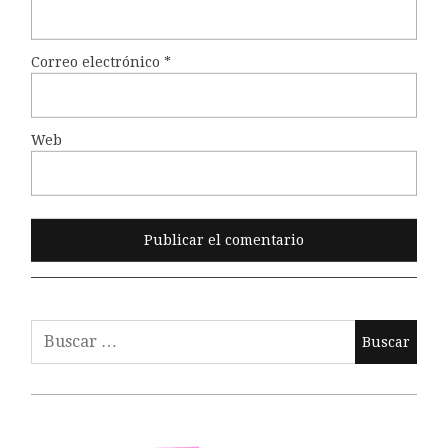
Correo electrónico
*
Web