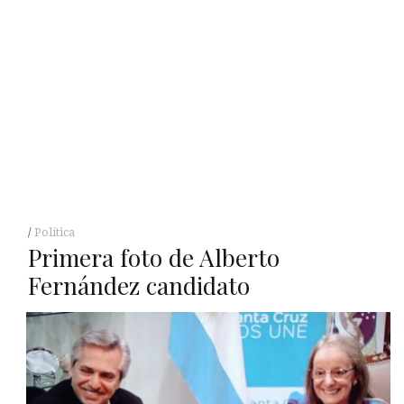
Política
Primera foto de Alberto
Fernández candidato