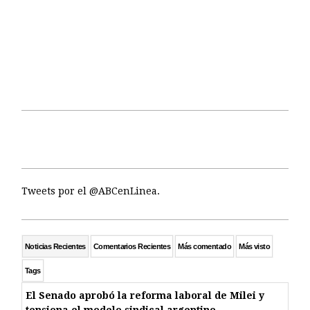
Tweets por el @ABCenLinea.
Noticias Recientes
Comentarios Recientes
Más comentado
Más visto
Tags
El Senado aprobó la reforma laboral de Milei y