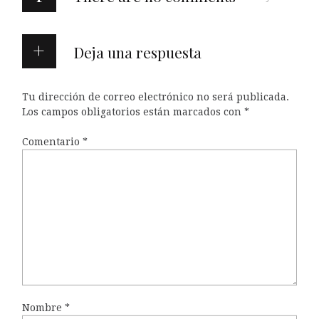
Deja una respuesta
Tu dirección de correo electrónico no será publicada.
Los campos obligatorios están marcados con
*
Comentario
*
Nombre
*