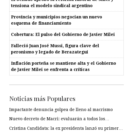
tensiona el modelo sindical argentino
Provincia y municipios negocian un nuevo
esquema de financiamiento
Cobertura: El pulso del Gobierno de Javier Milei
Falleció Juan José Mussi, figura clave del
peronismo y legado de Berazategui
Inflación porteña se mantiene alta y el Gobierno
de Javier Milei se enfrenta a críticas
Noticias más Populares
Impactante denuncia golpea de lleno al macrismo
Nuevo decreto de Macri: evaluarán a todos los…
Cristina Candidata: la ex presidenta lanzó su primer…