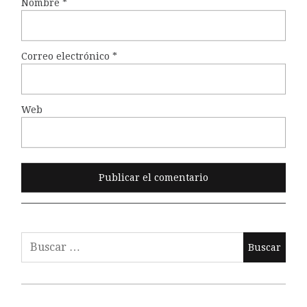
Nombre
*
Correo electrónico
*
Web