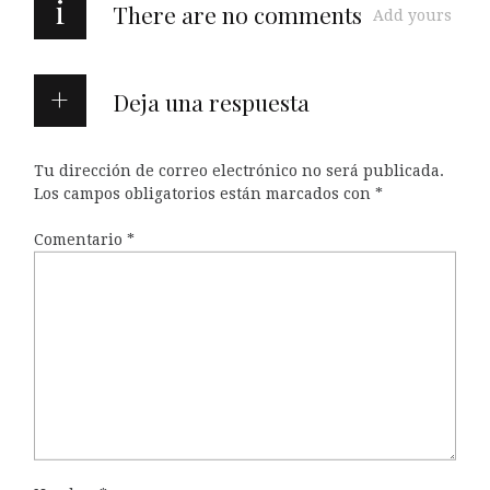
i
There are no comments
Add yours
Deja una respuesta
Tu dirección de correo electrónico no será publicada.
Los campos obligatorios están marcados con
*
Comentario
*