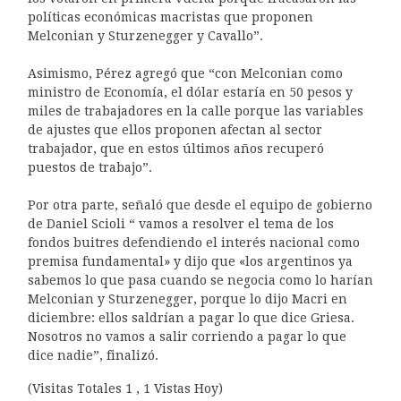
políticas económicas macristas que proponen
Melconian y Sturzenegger y Cavallo”.
Asimismo, Pérez agregó que “con Melconian como
ministro de Economía, el dólar estaría en 50 pesos y
miles de trabajadores en la calle porque las variables
de ajustes que ellos proponen afectan al sector
trabajador, que en estos últimos años recuperó
puestos de trabajo”.
Por otra parte, señaló que desde el equipo de gobierno
de Daniel Scioli “ vamos a resolver el tema de los
fondos buitres defendiendo el interés nacional como
premisa fundamental» y dijo que «los argentinos ya
sabemos lo que pasa cuando se negocia como lo harían
Melconian y Sturzenegger, porque lo dijo Macri en
diciembre: ellos saldrían a pagar lo que dice Griesa.
Nosotros no vamos a salir corriendo a pagar lo que
dice nadie”, finalizó.
(Visitas Totales 1 , 1 Vistas Hoy)