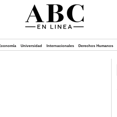
Economía
Universidad
Internacionales
Derechos Humanos