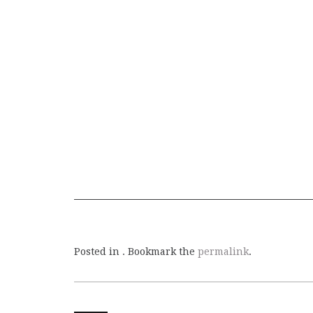
Posted in . Bookmark the
permalink
.