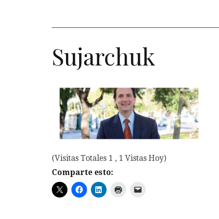
Sujarchuk
(Visitas Totales 1 , 1 Vistas Hoy)
Comparte esto: