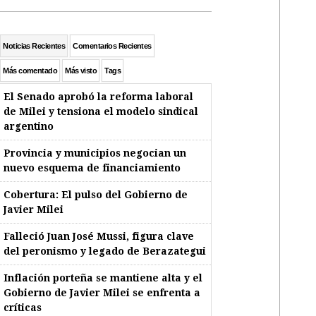
Noticias Recientes
Comentarios Recientes
Más comentado
Más visto
Tags
El Senado aprobó la reforma laboral
de Milei y tensiona el modelo sindical
argentino
Provincia y municipios negocian un
nuevo esquema de financiamiento
Cobertura: El pulso del Gobierno de
Javier Milei
Falleció Juan José Mussi, figura clave
del peronismo y legado de Berazategui
Inflación porteña se mantiene alta y el
Gobierno de Javier Milei se enfrenta a
críticas