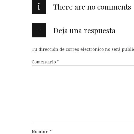
i
There are no comments
Deja una respuesta
Tu dirección de correo electrónico no será publi
Comentario
*
Nombre
*