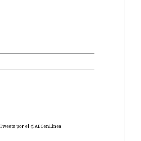
Tweets por el @ABCenLinea.