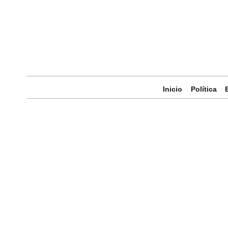
Inicio
Política