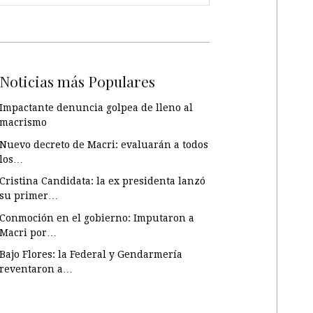
Noticias más Populares
Impactante denuncia golpea de lleno al
macrismo
Nuevo decreto de Macri: evaluarán a todos
los…
Cristina Candidata: la ex presidenta lanzó
su primer…
Conmoción en el gobierno: Imputaron a
Macri por…
Bajo Flores: la Federal y Gendarmería
reventaron a…