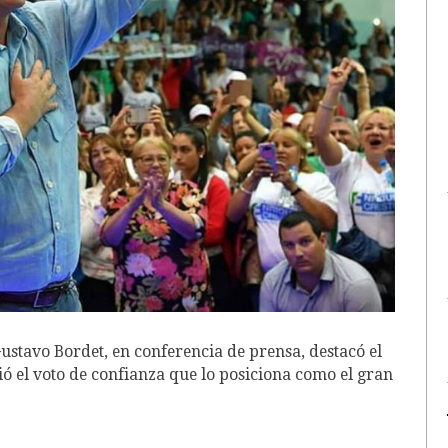
ustavo Bordet, en conferencia de prensa, destacó el
ió el voto de confianza que lo posiciona como el gran