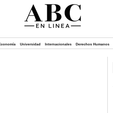
Economía
Universidad
Internacionales
Derechos Humanos