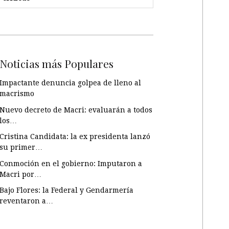
Noticias más Populares
Impactante denuncia golpea de lleno al
macrismo
Nuevo decreto de Macri: evaluarán a todos
los…
Cristina Candidata: la ex presidenta lanzó
su primer…
Conmoción en el gobierno: Imputaron a
Macri por…
Bajo Flores: la Federal y Gendarmería
reventaron a…