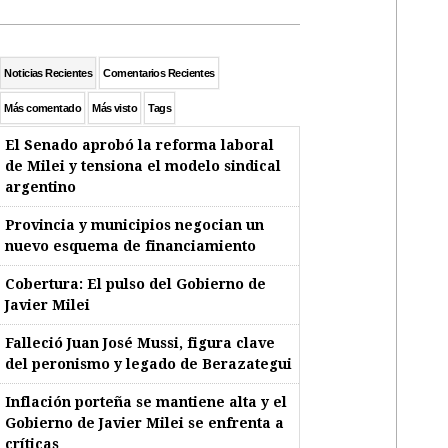
Noticias Recientes
Comentarios Recientes
Más comentado
Más visto
Tags
El Senado aprobó la reforma laboral
de Milei y tensiona el modelo sindical
argentino
Provincia y municipios negocian un
nuevo esquema de financiamiento
Cobertura: El pulso del Gobierno de
Javier Milei
Falleció Juan José Mussi, figura clave
del peronismo y legado de Berazategui
Inflación porteña se mantiene alta y el
Gobierno de Javier Milei se enfrenta a
críticas