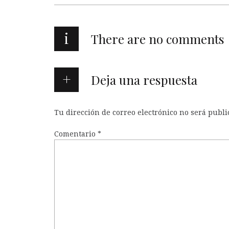
i
There are no comments
Deja una respuesta
Tu dirección de correo electrónico no será publi
Comentario
*