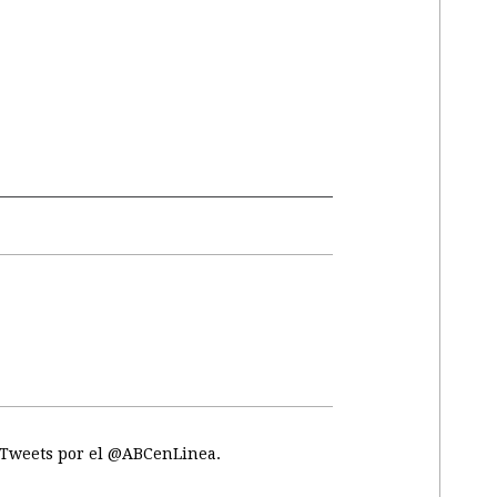
Tweets por el @ABCenLinea.