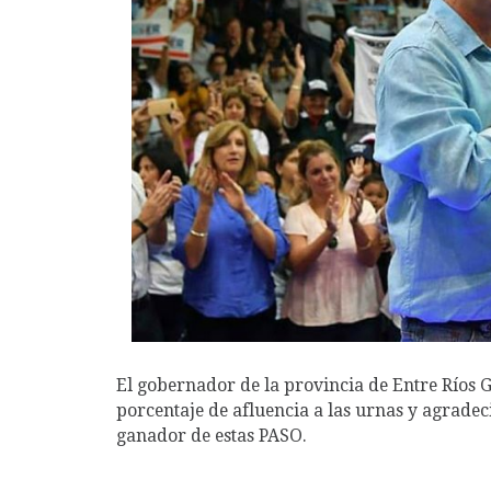
El gobernador de la provincia de Entre Ríos G
porcentaje de afluencia a las urnas y agradec
ganador de estas PASO.