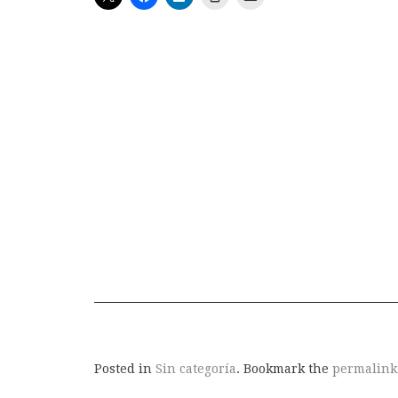
Posted in
Sin categoría
. Bookmark the
permalink