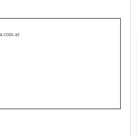
a.com.ar