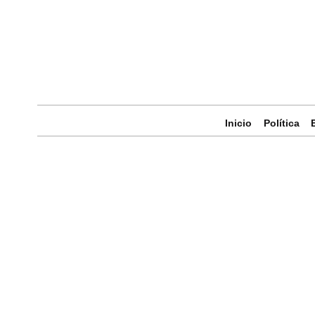
Inicio
Política