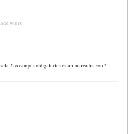
Add yours
cada.
Los campos obligatorios están marcados con
*