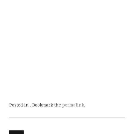
Posted in . Bookmark the
permalink
.