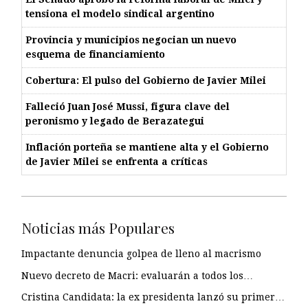
tensiona el modelo sindical argentino
Provincia y municipios negocian un nuevo
esquema de financiamiento
Cobertura: El pulso del Gobierno de Javier Milei
Falleció Juan José Mussi, figura clave del
peronismo y legado de Berazategui
Inflación porteña se mantiene alta y el Gobierno
de Javier Milei se enfrenta a críticas
Noticias más Populares
Impactante denuncia golpea de lleno al macrismo
Nuevo decreto de Macri: evaluarán a todos los…
Cristina Candidata: la ex presidenta lanzó su primer…