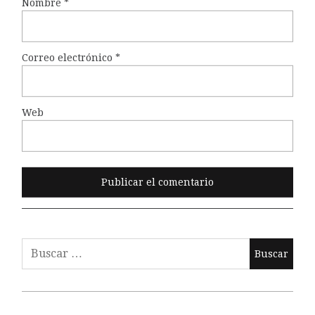
Nombre
*
Correo electrónico
*
Web