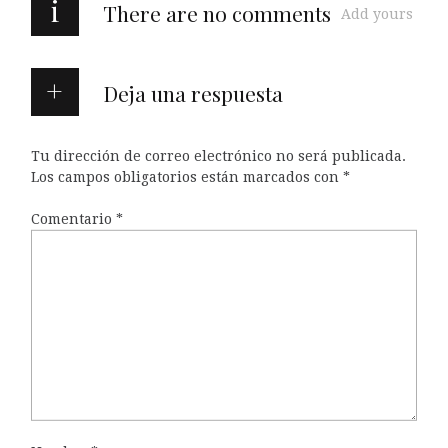
i
There are no comments
Add yours
Deja una respuesta
Tu dirección de correo electrónico no será publicada.
Los campos obligatorios están marcados con
*
Comentario
*