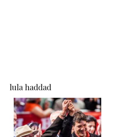
lula haddad