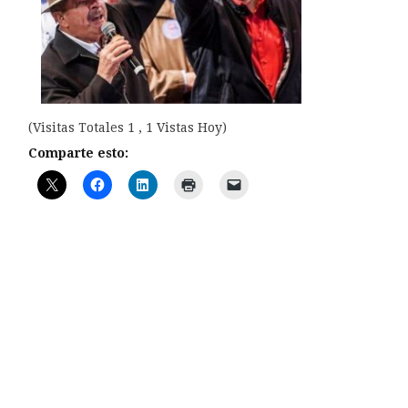
(Visitas Totales 1 , 1 Vistas Hoy)
Comparte esto: