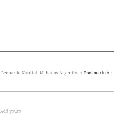
,
Leonardo Nardini
,
Malvinas Argentinas
. Bookmark the
Add yours