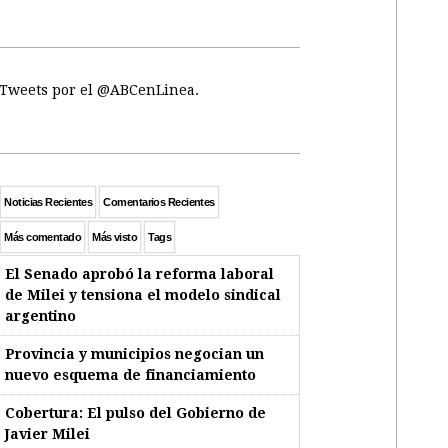
Tweets por el @ABCenLinea.
Noticias Recientes
Comentarios Recientes
Más comentado
Más visto
Tags
El Senado aprobó la reforma laboral
de Milei y tensiona el modelo sindical
argentino
Provincia y municipios negocian un
nuevo esquema de financiamiento
Cobertura: El pulso del Gobierno de
Javier Milei