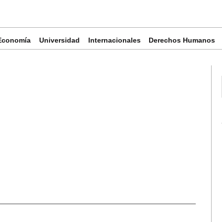
Economía
Universidad
Internacionales
Derechos Humanos