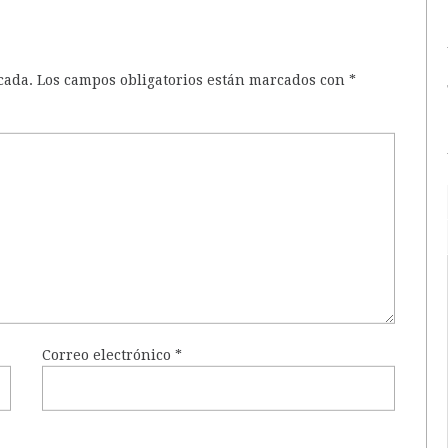
cada.
Los campos obligatorios están marcados con
*
Correo electrónico
*