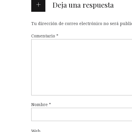
Deja una respuesta
Tu dirección de correo electrónico no será publi
Comentario
*
Nombre
*
Web