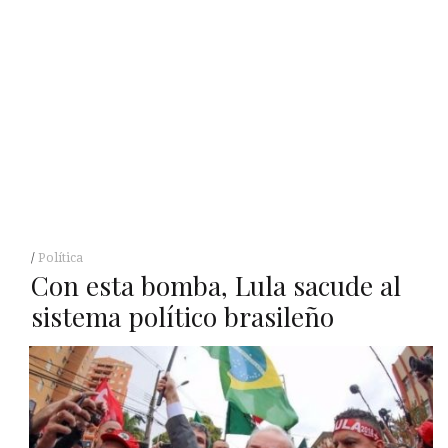
Política
Con esta bomba, Lula sacude al
sistema político brasileño