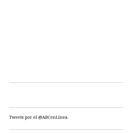
Tweets por el @ABCenLinea.