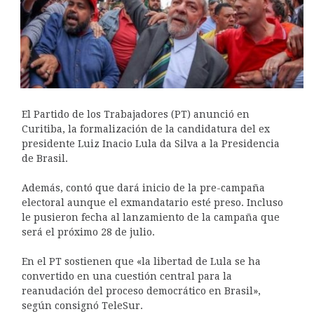
El Partido de los Trabajadores (PT) anunció en
Curitiba, la formalización de la candidatura del ex
presidente Luiz Inacio Lula da Silva a la Presidencia
de Brasil.
Además, contó que dará inicio de la pre-campaña
electoral aunque el exmandatario esté preso. Incluso
le pusieron fecha al lanzamiento de la campaña que
será el próximo 28 de julio.
En el PT sostienen que «la libertad de Lula se ha
convertido en una cuestión central para la
reanudación del proceso democrático en Brasil»,
según consignó TeleSur.