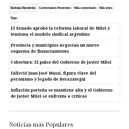
Noticias Recientes
Comentarios Recientes
Más comentado
Más visto
Tags
El Senado aprobó la reforma laboral de Milei y
tensiona el modelo sindical argentino
Provincia y municipios negocian un nuevo
esquema de financiamiento
Cobertura: El pulso del Gobierno de Javier Milei
Falleció Juan José Mussi, figura clave del
peronismo y legado de Berazategui
Inflación porteña se mantiene alta y el Gobierno
de Javier Milei se enfrenta a críticas
Noticias más Populares