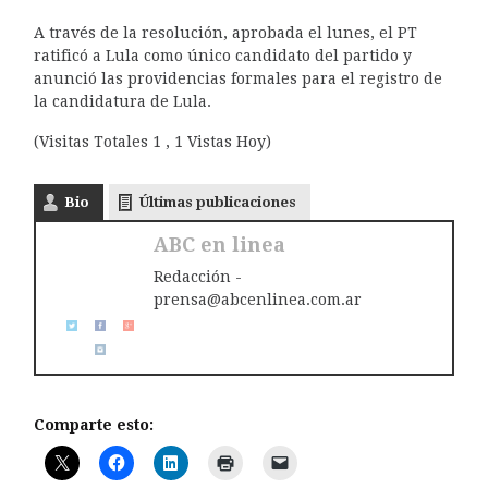
A través de la resolución, aprobada el lunes, el PT
ratificó a Lula como único candidato del partido y
anunció las providencias formales para el registro de
la candidatura de Lula.
(Visitas Totales 1 , 1 Vistas Hoy)
Bio
Últimas publicaciones
ABC en linea
Redacción -
prensa@abcenlinea.com.ar
Comparte esto: