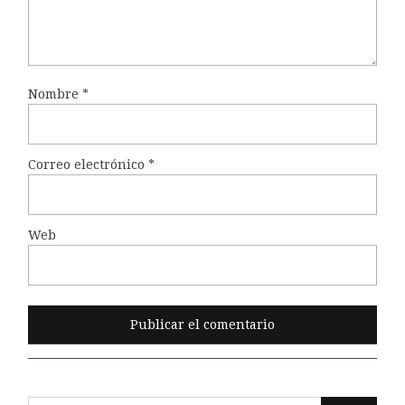
Nombre
*
Correo electrónico
*
Web