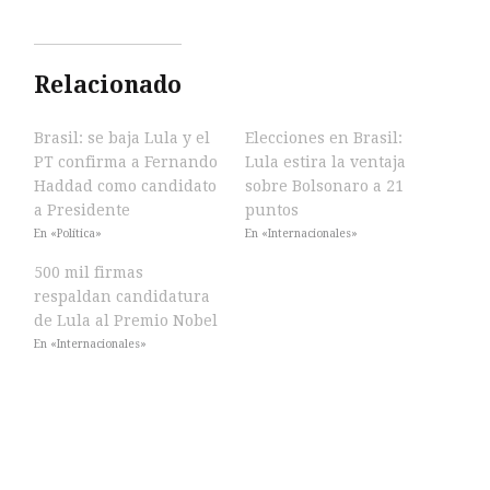
Relacionado
Brasil: se baja Lula y el
Elecciones en Brasil:
PT confirma a Fernando
Lula estira la ventaja
Haddad como candidato
sobre Bolsonaro a 21
a Presidente
puntos
En «Política»
En «Internacionales»
500 mil firmas
respaldan candidatura
de Lula al Premio Nobel
En «Internacionales»