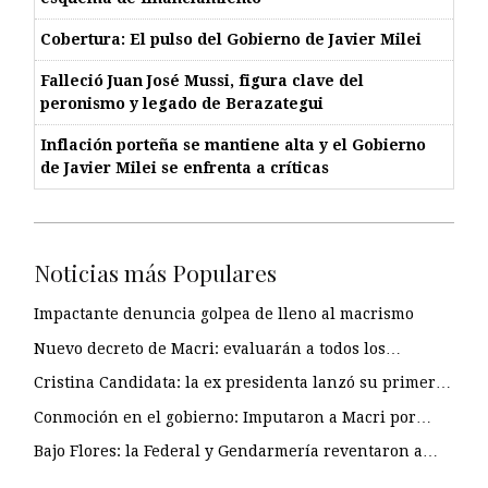
Cobertura: El pulso del Gobierno de Javier Milei
Falleció Juan José Mussi, figura clave del
peronismo y legado de Berazategui
Inflación porteña se mantiene alta y el Gobierno
de Javier Milei se enfrenta a críticas
Noticias más Populares
Impactante denuncia golpea de lleno al macrismo
Nuevo decreto de Macri: evaluarán a todos los…
Cristina Candidata: la ex presidenta lanzó su primer…
Conmoción en el gobierno: Imputaron a Macri por…
Bajo Flores: la Federal y Gendarmería reventaron a…