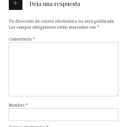
Deja una respuesta
Tu dirección de correo electrónico no será publicada.
Los campos obligatorios están marcados con
*
Comentario
*
Nombre
*