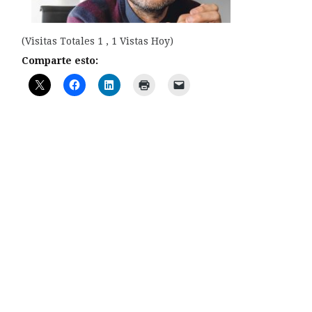
(Visitas Totales 1 , 1 Vistas Hoy)
Comparte esto: