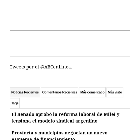
Tweets por el @ABCenLinea.
Noticias Recientes
Comentarios Recientes
Más comentado
Más visto
Tags
El Senado aprobó la reforma laboral de Milei y
tensiona el modelo sindical argentino
Provincia y municipios negocian un nuevo
esquema de financiamiento