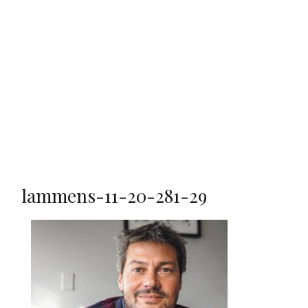
lammens-11-20-281-29