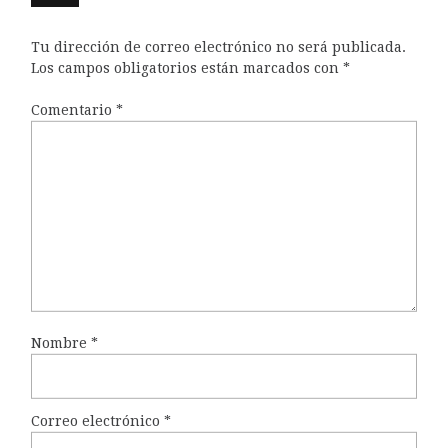
Tu dirección de correo electrónico no será publicada.
Los campos obligatorios están marcados con
*
Comentario
*
Nombre
*
Correo electrónico
*