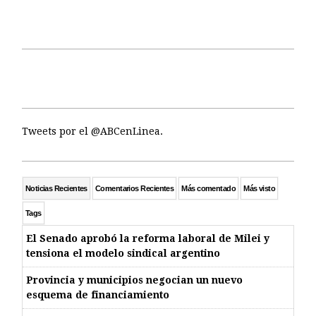
Tweets por el @ABCenLinea.
Noticias Recientes
Comentarios Recientes
Más comentado
Más visto
Tags
El Senado aprobó la reforma laboral de Milei y
tensiona el modelo sindical argentino
Provincia y municipios negocian un nuevo
esquema de financiamiento