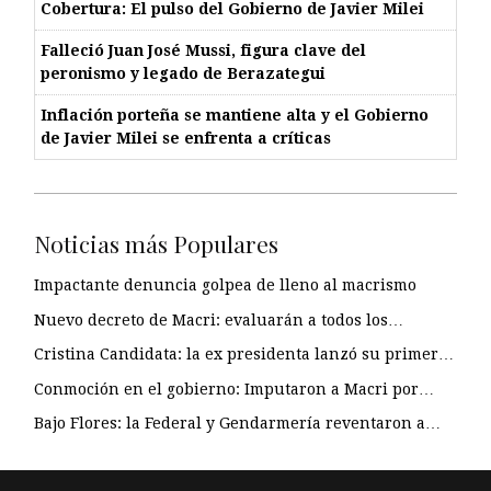
Cobertura: El pulso del Gobierno de Javier Milei
Falleció Juan José Mussi, figura clave del
peronismo y legado de Berazategui
Inflación porteña se mantiene alta y el Gobierno
de Javier Milei se enfrenta a críticas
Noticias más Populares
Impactante denuncia golpea de lleno al macrismo
Nuevo decreto de Macri: evaluarán a todos los…
Cristina Candidata: la ex presidenta lanzó su primer…
Conmoción en el gobierno: Imputaron a Macri por…
Bajo Flores: la Federal y Gendarmería reventaron a…