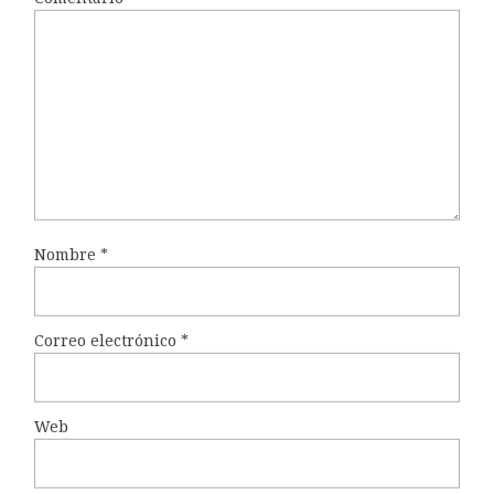
Nombre
*
Correo electrónico
*
Web