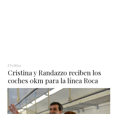
Política
Cristina y Randazzo reciben los
coches 0km para la línea Roca