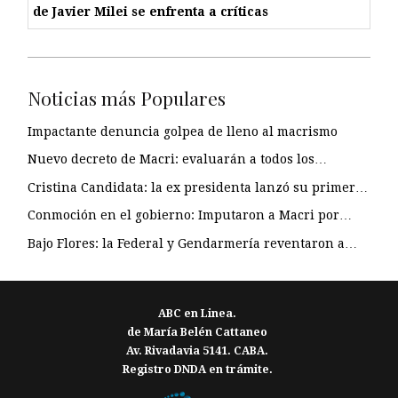
de Javier Milei se enfrenta a críticas
Noticias más Populares
Impactante denuncia golpea de lleno al macrismo
Nuevo decreto de Macri: evaluarán a todos los…
Cristina Candidata: la ex presidenta lanzó su primer…
Conmoción en el gobierno: Imputaron a Macri por…
Bajo Flores: la Federal y Gendarmería reventaron a…
ABC en Linea.
de María Belén Cattaneo
Av. Rivadavia 5141. CABA.
Registro DNDA en trámite.