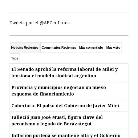
Tweets por el @ABCenLinea.
Noticias Recientes
Comentarios Recientes
Más comentado
Más visto
Tags
El Senado aprobó la reforma laboral de Milei y
tensiona el modelo sindical argentino
Provincia y municipios negocian un nuevo
esquema de financiamiento
Cobertura: El pulso del Gobierno de Javier Milei
Falleció Juan José Mussi, figura clave del
peronismo y legado de Berazategui
Inflación porteña se mantiene alta y el Gobierno