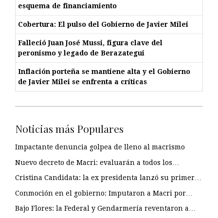
esquema de financiamiento
Cobertura: El pulso del Gobierno de Javier Milei
Falleció Juan José Mussi, figura clave del
peronismo y legado de Berazategui
Inflación porteña se mantiene alta y el Gobierno
de Javier Milei se enfrenta a críticas
Noticias más Populares
Impactante denuncia golpea de lleno al macrismo
Nuevo decreto de Macri: evaluarán a todos los…
Cristina Candidata: la ex presidenta lanzó su primer…
Conmoción en el gobierno: Imputaron a Macri por…
Bajo Flores: la Federal y Gendarmería reventaron a…