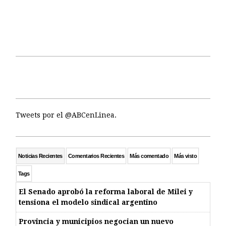
Tweets por el @ABCenLinea.
Noticias Recientes
Comentarios Recientes
Más comentado
Más visto
Tags
El Senado aprobó la reforma laboral de Milei y
tensiona el modelo sindical argentino
Provincia y municipios negocian un nuevo