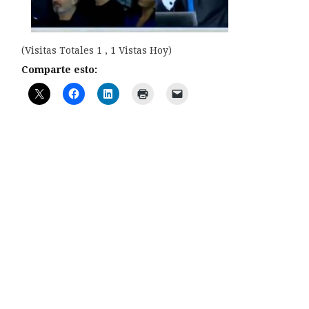
(Visitas Totales 1 , 1 Vistas Hoy)
Comparte esto: