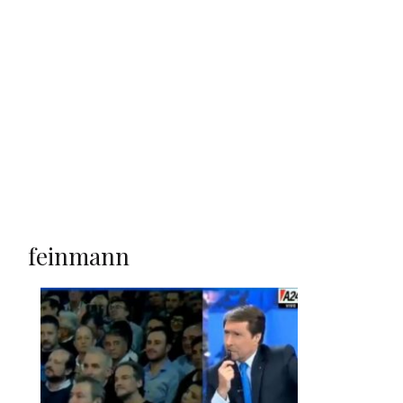
feinmann