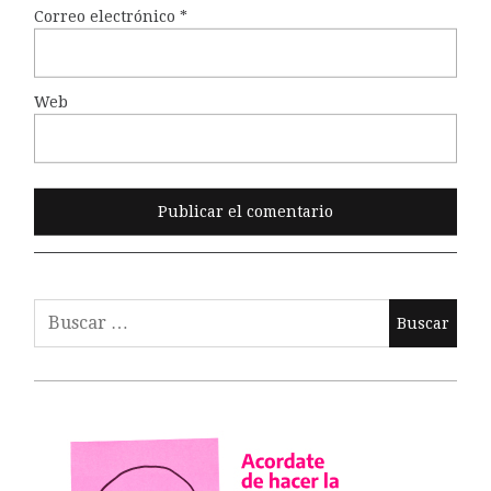
Correo electrónico
*
Web