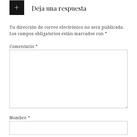
Deja una respuesta
Tu dirección de correo electrónico no será publicada.
Los campos obligatorios están marcados con
*
Comentario
*
Nombre
*