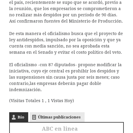
el país, recientemente se supo que se acordó, previo a
la reunión, que los empresarios se comprometieron a
no realizar más despidos por un período de 90 días.
Así confirmaron fuentes del Ministerio de Producción.
De esta manera el oficialismo busca que el proyecto de
ley antidespidos, impulsado por la oposición y que ya
cuenta con media sanción, no sea aprobada esta
semana en el Senado y evitar el costo político del veto.
El oficialismo -con 87 diputados- propone modificar la
iniciativa, cuyo eje central es prohibir los despidos y
las suspensiones sin causa justa por seis meses; caso
contrario,las empresas deberán pagar doble
indemnización.
(Visitas Totales 1 , 1 Vistas Hoy)
Bio
Últimas publicaciones
ABC en linea