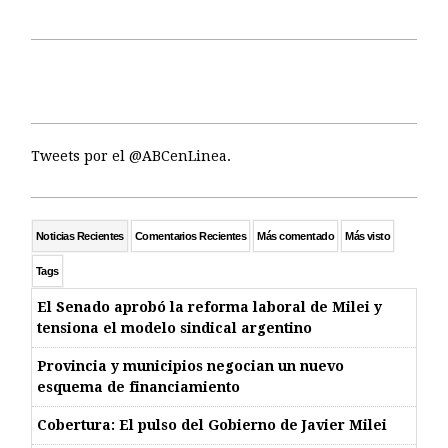
Tweets por el @ABCenLinea.
Noticias Recientes
Comentarios Recientes
Más comentado
Más visto
Tags
El Senado aprobó la reforma laboral de Milei y
tensiona el modelo sindical argentino
Provincia y municipios negocian un nuevo
esquema de financiamiento
Cobertura: El pulso del Gobierno de Javier Milei