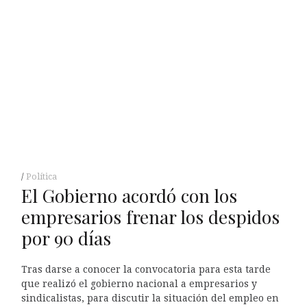
Política
El Gobierno acordó con los
empresarios frenar los despidos
por 90 días
Tras darse a conocer la convocatoria para esta tarde
que realizó el gobierno nacional a empresarios y
sindicalistas, para discutir la situación del empleo en