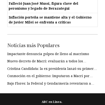
Falleció Juan José Mussi, figura clave del
peronismo y legado de Berazategui
Inflación porteña se mantiene alta y el Gobierno
de Javier Milei se enfrenta a críticas
Noticias más Populares
Impactante denuncia golpea de lleno al macrismo
Nuevo decreto de Macri: evaluarán a todos los…
Cristina Candidata: la ex presidenta lanzó su primer…
Conmoción en el gobierno: Imputaron a Macri por…
Bajo Flores: la Federal y Gendarmería reventaron a…
ABC en Linea.