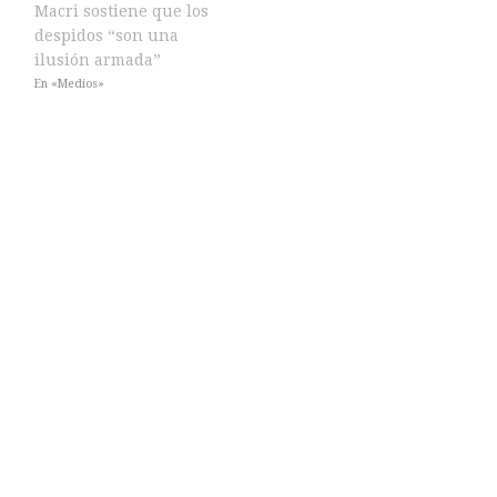
Macri sostiene que los
despidos “son una
ilusión armada”
En «Medios»