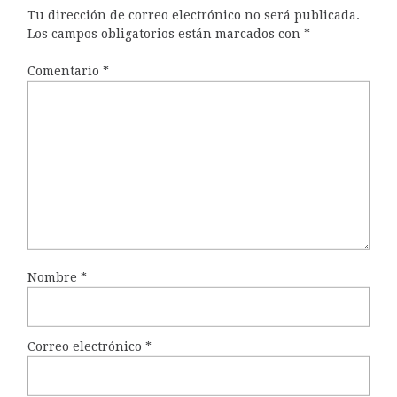
Tu dirección de correo electrónico no será publicada.
Los campos obligatorios están marcados con
*
Comentario
*
Nombre
*
Correo electrónico
*