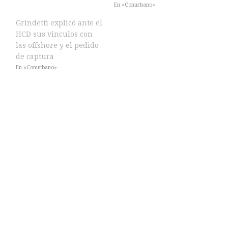
En «Conurbano»
Grindetti explicó ante el
HCD sus vinculos con
las offshore y el pedido
de captura
En «Conurbano»