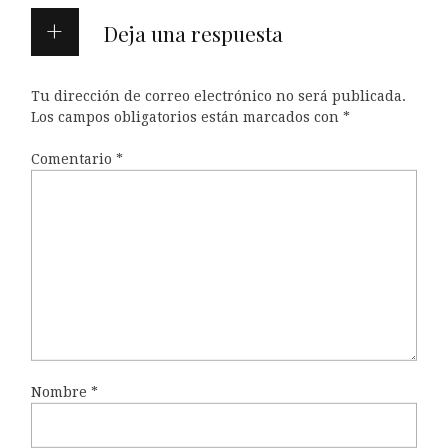
Deja una respuesta
Tu dirección de correo electrónico no será publicada.
Los campos obligatorios están marcados con
*
Comentario
*
Nombre
*