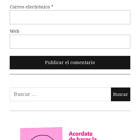
Correo electrónico
*
Web