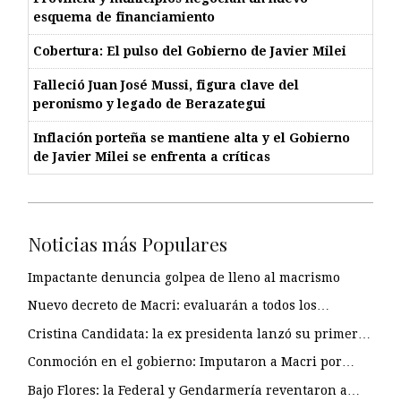
esquema de financiamiento
Cobertura: El pulso del Gobierno de Javier Milei
Falleció Juan José Mussi, figura clave del
peronismo y legado de Berazategui
Inflación porteña se mantiene alta y el Gobierno
de Javier Milei se enfrenta a críticas
Noticias más Populares
Impactante denuncia golpea de lleno al macrismo
Nuevo decreto de Macri: evaluarán a todos los…
Cristina Candidata: la ex presidenta lanzó su primer…
Conmoción en el gobierno: Imputaron a Macri por…
Bajo Flores: la Federal y Gendarmería reventaron a…