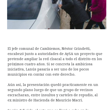
El jefe comunal de Cambiemos, Néstor Grindetti,
encabezó junto a autoridades de AySA un proyecto que
pretende ampliar la red cloacal a todo el distrito en los
próximos cuatro años. Si se concreta la ambiciosa
iniciativa, Lanús pasaría a ser uno de los pocos
municipios en contar con este derecho.
Aún así, la presentación quedó practicamente en un
segundo plano luego de que un grupo de vecinos
escracharan, entre insultos y carteles de repudio, al
ex ministro de Hacienda de Mauricio Macri.