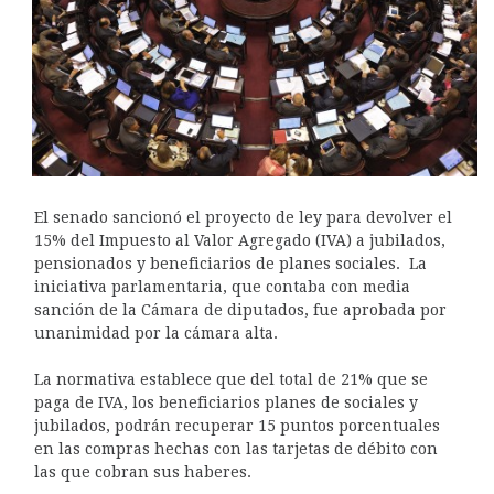
El senado sancionó el proyecto de ley para devolver el
15% del Impuesto al Valor Agregado (IVA) a jubilados,
pensionados y beneficiarios de planes sociales. La
iniciativa parlamentaria, que contaba con media
sanción de la Cámara de diputados, fue aprobada por
unanimidad por la cámara alta.
La normativa establece que del total de 21% que se
paga de IVA, los beneficiarios planes de sociales y
jubilados, podrán recuperar 15 puntos porcentuales
en las compras hechas con las tarjetas de débito con
las que cobran sus haberes.