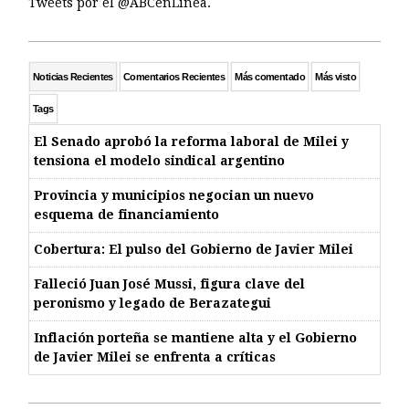
Tweets por el @ABCenLinea.
Noticias Recientes
Comentarios Recientes
Más comentado
Más visto
Tags
El Senado aprobó la reforma laboral de Milei y
tensiona el modelo sindical argentino
Provincia y municipios negocian un nuevo
esquema de financiamiento
Cobertura: El pulso del Gobierno de Javier Milei
Falleció Juan José Mussi, figura clave del
peronismo y legado de Berazategui
Inflación porteña se mantiene alta y el Gobierno
de Javier Milei se enfrenta a críticas