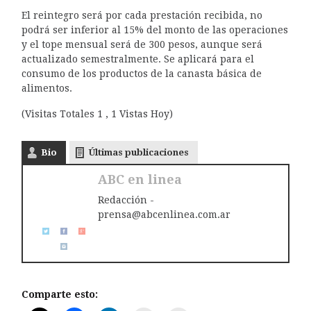
El reintegro será por cada prestación recibida, no
podrá ser inferior al 15% del monto de las operaciones
y el tope mensual será de 300 pesos, aunque será
actualizado semestralmente. Se aplicará para el
consumo de los productos de la canasta básica de
alimentos.
(Visitas Totales 1 , 1 Vistas Hoy)
Bio
Últimas publicaciones
ABC en linea
Redacción -
prensa@abcenlinea.com.ar
Comparte esto: