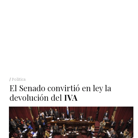
Política
El Senado convirtió en ley la
devolución del
IVA