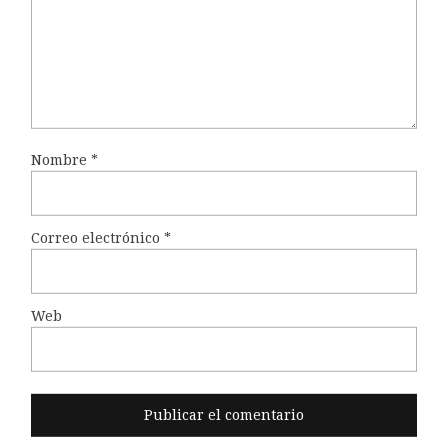
Nombre
*
Correo electrónico
*
Web