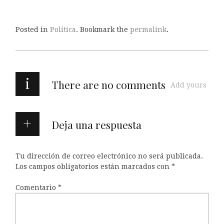
Posted in
Política
. Bookmark the
permalink
.
i
There are no comments
Add yours
Deja una respuesta
Tu dirección de correo electrónico no será publicada.
Los campos obligatorios están marcados con
*
Comentario
*