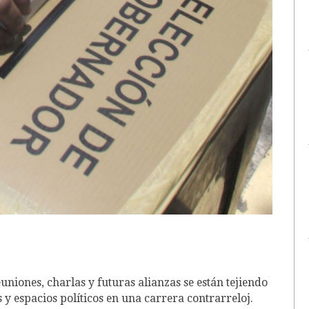
uniones, charlas y futuras alianzas se están tejiendo
 y espacios políticos en una carrera contrarreloj.