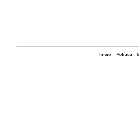
Inicio
Política