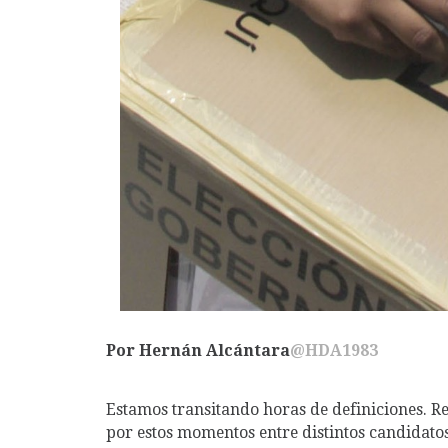
Por Hernán Alcántara
@HDA1983
Estamos transitando horas de definiciones. Re
por estos momentos entre distintos candidatos