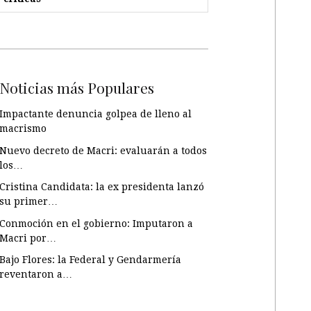
Noticias más Populares
Impactante denuncia golpea de lleno al
macrismo
Nuevo decreto de Macri: evaluarán a todos
los…
Cristina Candidata: la ex presidenta lanzó
su primer…
Conmoción en el gobierno: Imputaron a
Macri por…
Bajo Flores: la Federal y Gendarmería
reventaron a…