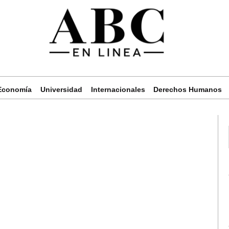
Economía
Universidad
Internacionales
Derechos Humanos