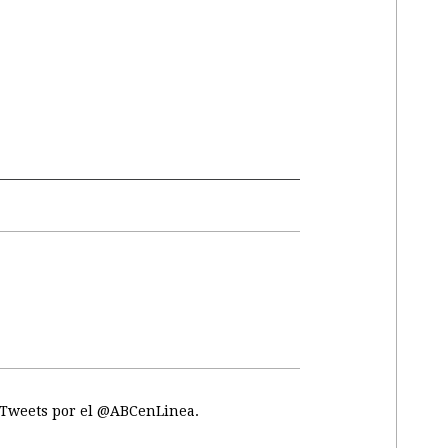
Tweets por el @ABCenLinea.