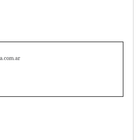
a.com.ar