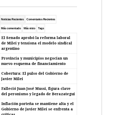
Noticias Recientes
Comentarios Recientes
Más comentado
Más visto
Tags
El Senado aprobó la reforma laboral
de Milei y tensiona el modelo sindical
argentino
Provincia y municipios negocian un
nuevo esquema de financiamiento
Cobertura: El pulso del Gobierno de
Javier Milei
Falleció Juan José Mussi, figura clave
del peronismo y legado de Berazategui
Inflación porteña se mantiene alta y el
Gobierno de Javier Milei se enfrenta a
críticas