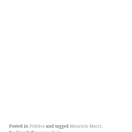
Posted in
Política
and tagged
Mauricio Macri
.