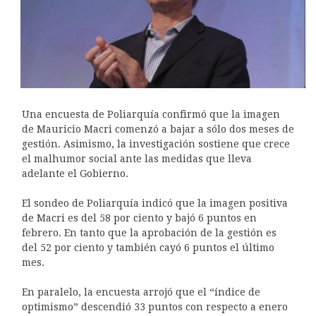
Una encuesta de Poliarquía confirmó que la imagen
de Mauricio Macri comenzó a bajar a sólo dos meses de
gestión. Asimismo, la investigación sostiene que crece
el malhumor social ante las medidas que lleva
adelante el Gobierno.
El sondeo de Poliarquía indicó que la imagen positiva
de Macri es del 58 por ciento y bajó 6 puntos en
febrero. En tanto que la aprobación de la gestión es
del 52 por ciento y también cayó 6 puntos el último
mes.
En paralelo, la encuesta arrojó que el “índice de
optimismo” descendió 33 puntos con respecto a enero