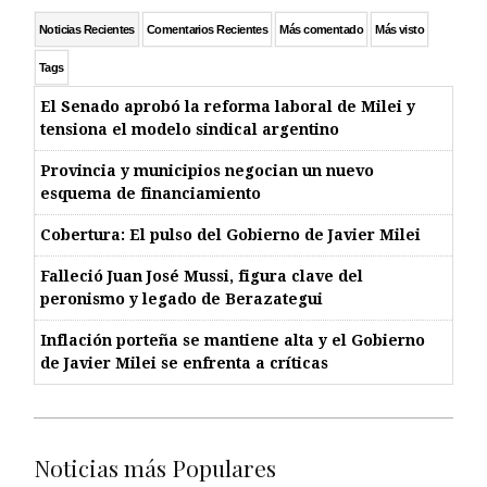
Noticias Recientes
Comentarios Recientes
Más comentado
Más visto
Tags
El Senado aprobó la reforma laboral de Milei y
tensiona el modelo sindical argentino
Provincia y municipios negocian un nuevo
esquema de financiamiento
Cobertura: El pulso del Gobierno de Javier Milei
Falleció Juan José Mussi, figura clave del
peronismo y legado de Berazategui
Inflación porteña se mantiene alta y el Gobierno
de Javier Milei se enfrenta a críticas
Noticias más Populares