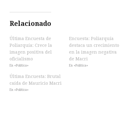
Relacionado
Última Encuesta de
Encuesta: Poliarquía
Poliarquía: Crece la
destaca un crecimiento
imagen positiva del
en la imagen negativa
oficialismo
de Macri
En «Política»
En «Política»
Última Encuesta: Brutal
caída de Mauricio Macri
En «Política»