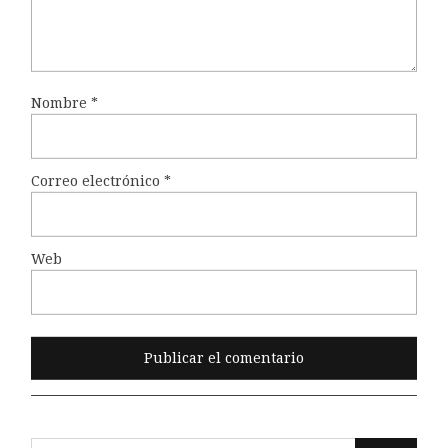
Nombre
*
Correo electrónico
*
Web