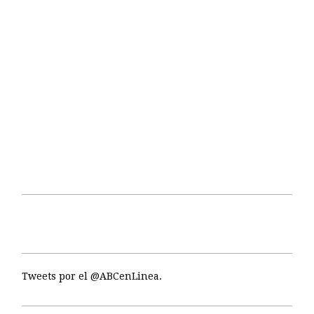
Tweets por el @ABCenLinea.