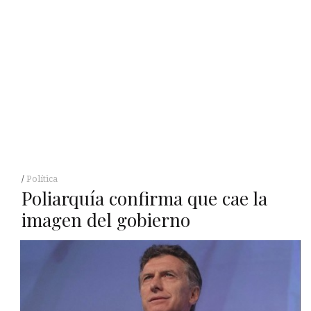
Política
Poliarquía confirma que cae la
imagen del gobierno