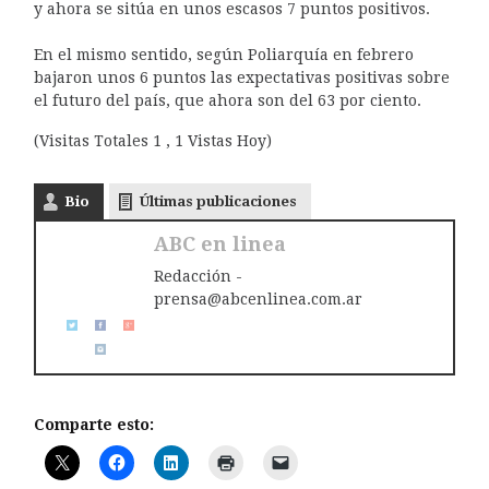
y ahora se sitúa en unos escasos 7 puntos positivos.
En el mismo sentido, según Poliarquía en febrero
bajaron unos 6 puntos las expectativas positivas sobre
el futuro del país, que ahora son del 63 por ciento.
(Visitas Totales 1 , 1 Vistas Hoy)
Bio
Últimas publicaciones
ABC en linea
Redacción -
prensa@abcenlinea.com.ar
Comparte esto: