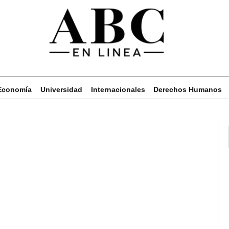
Economía
Universidad
Internacionales
Derechos Humanos