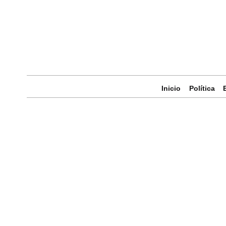
Inicio
Política