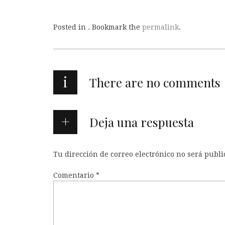
Posted in . Bookmark the
permalink
.
i
There are no comments
Deja una respuesta
Tu dirección de correo electrónico no será publi
Comentario
*