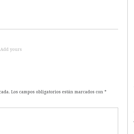
Add yours
cada.
Los campos obligatorios están marcados con
*