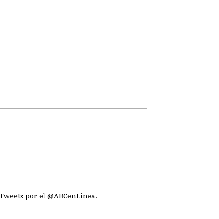
Tweets por el @ABCenLinea.