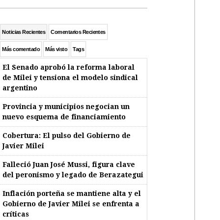
Noticias Recientes
Comentarios Recientes
Más comentado
Más visto
Tags
El Senado aprobó la reforma laboral
de Milei y tensiona el modelo sindical
argentino
Provincia y municipios negocian un
nuevo esquema de financiamiento
Cobertura: El pulso del Gobierno de
Javier Milei
Falleció Juan José Mussi, figura clave
del peronismo y legado de Berazategui
Inflación porteña se mantiene alta y el
Gobierno de Javier Milei se enfrenta a
críticas