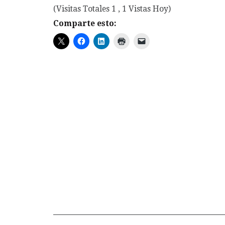
(Visitas Totales 1 , 1 Vistas Hoy)
Comparte esto: