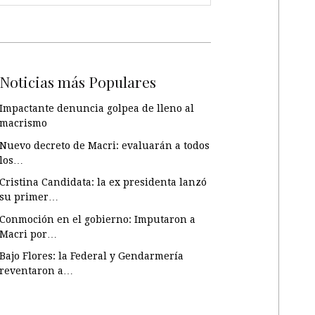
Noticias más Populares
Impactante denuncia golpea de lleno al
macrismo
Nuevo decreto de Macri: evaluarán a todos
los…
Cristina Candidata: la ex presidenta lanzó
su primer…
Conmoción en el gobierno: Imputaron a
Macri por…
Bajo Flores: la Federal y Gendarmería
reventaron a…