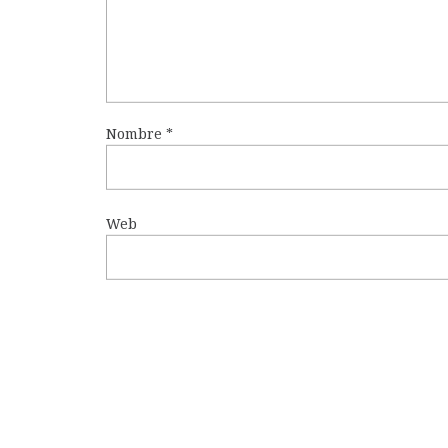
Nombre
*
Web