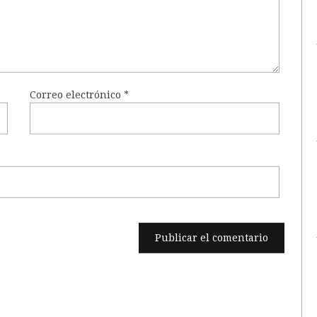
Correo electrónico
*