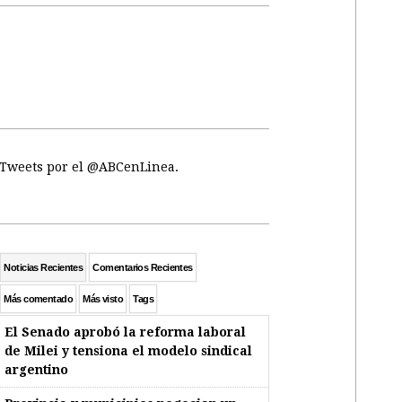
Tweets por el @ABCenLinea.
Noticias Recientes
Comentarios Recientes
Más comentado
Más visto
Tags
El Senado aprobó la reforma laboral
de Milei y tensiona el modelo sindical
argentino