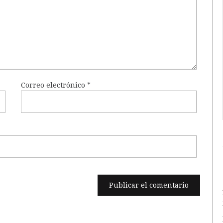
Correo electrónico
*