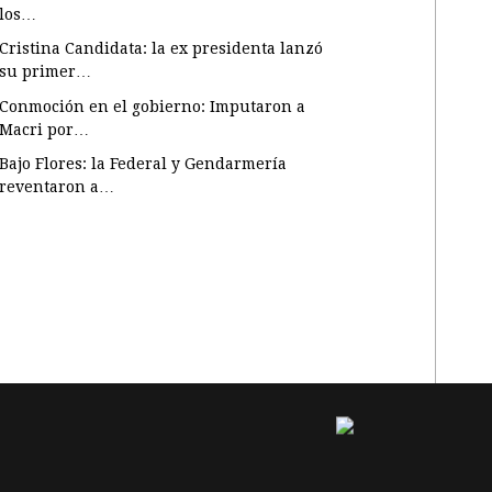
los…
Cristina Candidata: la ex presidenta lanzó
su primer…
Conmoción en el gobierno: Imputaron a
Macri por…
Bajo Flores: la Federal y Gendarmería
reventaron a…