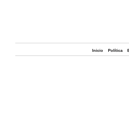
Inicio
Política