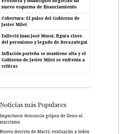
Provincia y municipios negocian un
nuevo esquema de financiamiento
Cobertura: El pulso del Gobierno de
Javier Milei
Falleció Juan José Mussi, figura clave
del peronismo y legado de Berazategui
Inflación porteña se mantiene alta y el
Gobierno de Javier Milei se enfrenta a
críticas
Noticias más Populares
Impactante denuncia golpea de lleno al
macrismo
Nuevo decreto de Macri: evaluarán a todos