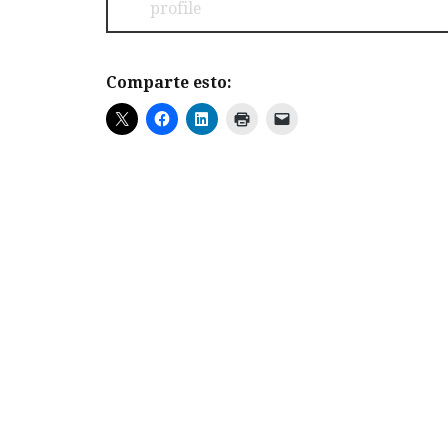
Comparte esto: