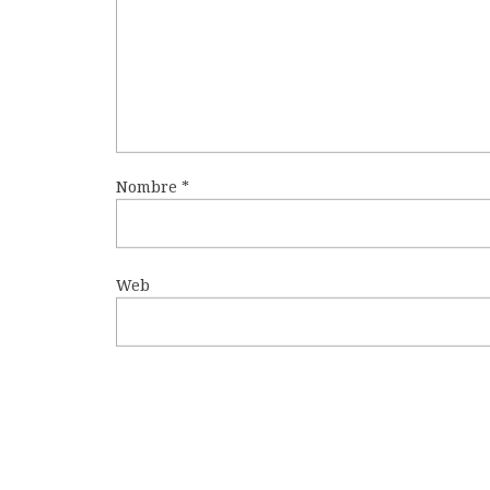
Nombre
*
Web