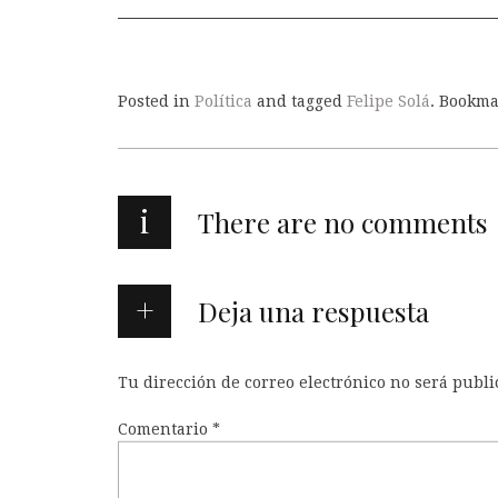
Posted in
Política
and tagged
Felipe Solá
. Bookm
i
There are no comments
Deja una respuesta
Tu dirección de correo electrónico no será publi
Comentario
*