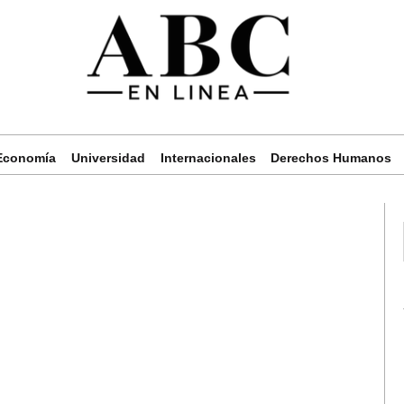
Economía
Universidad
Internacionales
Derechos Humanos