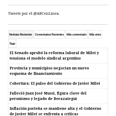
Tweets por el @ABCenLinea.
Noticias Recientes
Comentarios Recientes
Más comentado
Más visto
Tags
El Senado aprobó la reforma laboral de Milei y
tensiona el modelo sindical argentino
Provincia y municipios negocian un nuevo
esquema de financiamiento
Cobertura: El pulso del Gobierno de Javier Milei
Falleció Juan José Mussi, figura clave del
peronismo y legado de Berazategui
Inflación porteña se mantiene alta y el Gobierno
de Javier Milei se enfrenta a críticas