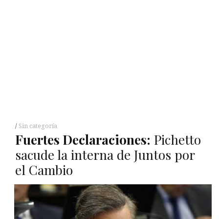
Sin categoría
Fuertes Declaraciones:
Pichetto
sacude la interna de Juntos por
el Cambio