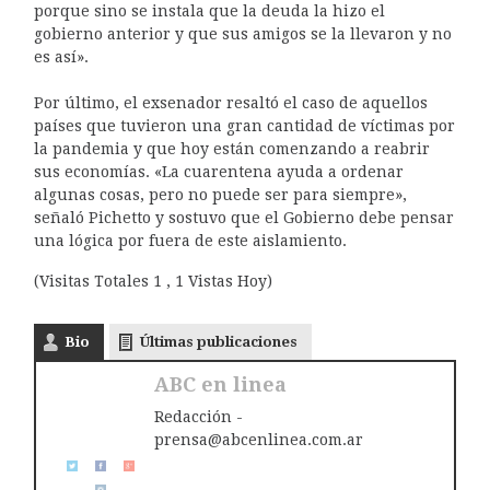
porque sino se instala que la deuda la hizo el
gobierno anterior y que sus amigos se la llevaron y no
es así».
Por último, el exsenador resaltó el caso de aquellos
países que tuvieron una gran cantidad de víctimas por
la pandemia y que hoy están comenzando a reabrir
sus economías. «La cuarentena ayuda a ordenar
algunas cosas, pero no puede ser para siempre»,
señaló Pichetto y sostuvo que el Gobierno debe pensar
una lógica por fuera de este aislamiento.
(Visitas Totales 1 , 1 Vistas Hoy)
Bio
Últimas publicaciones
ABC en linea
Redacción -
prensa@abcenlinea.com.ar