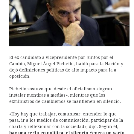
El ex candidato a vicepresidente por Juntos por el
Cambio, Miguel Ángel Pichetto, habló para la Nación y
dejó definiciones políticas de alto impacto para la a
oposición.
Pichetto sostuvo que desde el oficialismo «logran
instalar mentiras a medias», mientras que los
exministros de Cambiemos se mantienen en silencio.
«Hoy hay que trabajar, comunicar, entender lo que
pasa, ir a los medios de comunicación, participar de la
charla y reflexionar con la sociedad», dijo. Según él,
hay una regla en política: el silencio genera un vacío