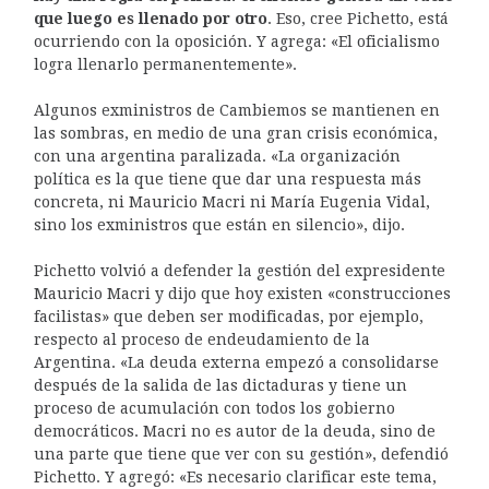
que luego es llenado por otro
. Eso, cree Pichetto, está
ocurriendo con la oposición. Y agrega: «El oficialismo
logra llenarlo permanentemente».
Algunos exministros de Cambiemos se mantienen en
las sombras, en medio de una gran crisis económica,
con una argentina paralizada. «La organización
política es la que tiene que dar una respuesta más
concreta, ni Mauricio Macri ni María Eugenia Vidal,
sino los exministros que están en silencio», dijo.
Pichetto volvió a defender la gestión del expresidente
Mauricio Macri y dijo que hoy existen «construcciones
facilistas» que deben ser modificadas, por ejemplo,
respecto al proceso de endeudamiento de la
Argentina. «La deuda externa empezó a consolidarse
después de la salida de las dictaduras y tiene un
proceso de acumulación con todos los gobierno
democráticos. Macri no es autor de la deuda, sino de
una parte que tiene que ver con su gestión», defendió
Pichetto. Y agregó: «Es necesario clarificar este tema,