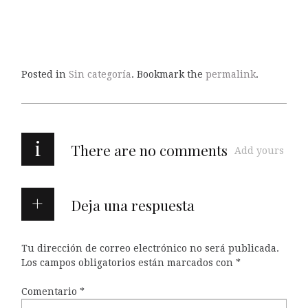
Posted in
Sin categoría
. Bookmark the
permalink
.
i
There are no comments
Add yours
Deja una respuesta
Tu dirección de correo electrónico no será publicada.
Los campos obligatorios están marcados con
*
Comentario
*