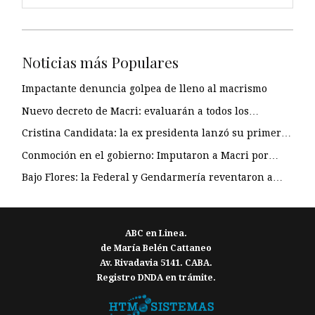
Noticias más Populares
Impactante denuncia golpea de lleno al macrismo
Nuevo decreto de Macri: evaluarán a todos los…
Cristina Candidata: la ex presidenta lanzó su primer…
Conmoción en el gobierno: Imputaron a Macri por…
Bajo Flores: la Federal y Gendarmería reventaron a…
ABC en Linea.
de María Belén Cattaneo
Av. Rivadavia 5141. CABA.
Registro DNDA en trámite.