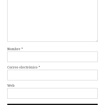
Nombre
*
Correo electrónico
*
Web