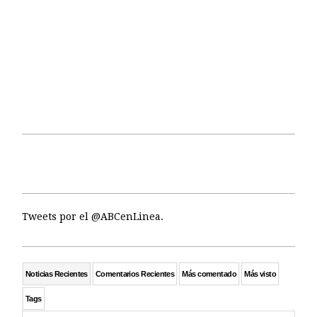
Tweets por el @ABCenLinea.
Noticias Recientes
Comentarios Recientes
Más comentado
Más visto
Tags