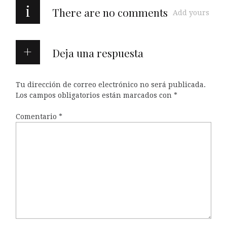
i
There are no comments
Add yours
Deja una respuesta
Tu dirección de correo electrónico no será publicada.
Los campos obligatorios están marcados con
*
Comentario
*