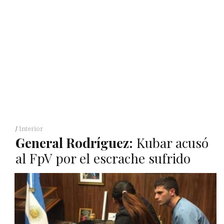
Interior
General Rodríguez:
Kubar acusó
al FpV por el escrache sufrido