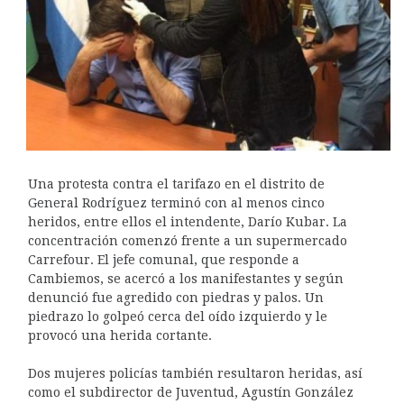
Una protesta contra el tarifazo en el distrito de
General Rodríguez terminó con al menos cinco
heridos, entre ellos el intendente, Darío Kubar. La
concentración comenzó frente a un supermercado
Carrefour. El jefe comunal, que responde a
Cambiemos, se acercó a los manifestantes y según
denunció fue agredido con piedras y palos. Un
piedrazo lo golpeó cerca del oído izquierdo y le
provocó una herida cortante.
Dos mujeres policías también resultaron heridas, así
como el subdirector de Juventud, Agustín González