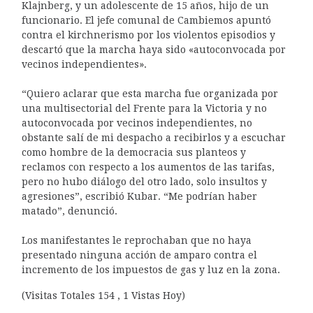
Klajnberg, y un adolescente de 15 años, hijo de un
funcionario. El jefe comunal de Cambiemos apuntó
contra el kirchnerismo por los violentos episodios y
descartó que la marcha haya sido «autoconvocada por
vecinos independientes».
“Quiero aclarar que esta marcha fue organizada por
una multisectorial del Frente para la Victoria y no
autoconvocada por vecinos independientes, no
obstante salí de mi despacho a recibirlos y a escuchar
como hombre de la democracia sus planteos y
reclamos con respecto a los aumentos de las tarifas,
pero no hubo diálogo del otro lado, solo insultos y
agresiones”, escribió Kubar. “Me podrían haber
matado”, denunció.
Los manifestantes le reprochaban que no haya
presentado ninguna acción de amparo contra el
incremento de los impuestos de gas y luz en la zona.
(Visitas Totales 154 , 1 Vistas Hoy)