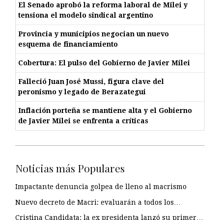
El Senado aprobó la reforma laboral de Milei y
tensiona el modelo sindical argentino
Provincia y municipios negocian un nuevo
esquema de financiamiento
Cobertura: El pulso del Gobierno de Javier Milei
Falleció Juan José Mussi, figura clave del
peronismo y legado de Berazategui
Inflación porteña se mantiene alta y el Gobierno
de Javier Milei se enfrenta a críticas
Noticias más Populares
Impactante denuncia golpea de lleno al macrismo
Nuevo decreto de Macri: evaluarán a todos los…
Cristina Candidata: la ex presidenta lanzó su primer…