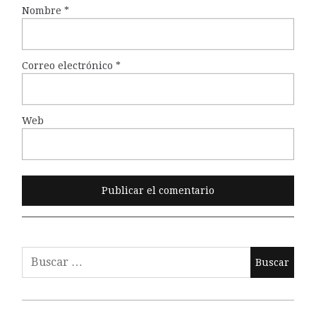
Nombre
*
Correo electrónico
*
Web