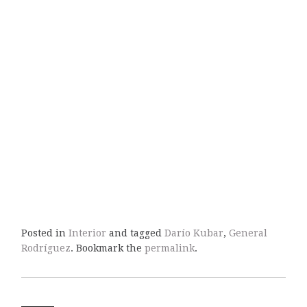
Posted in
Interior
and tagged
Darío Kubar
,
General
Rodríguez
. Bookmark the
permalink
.