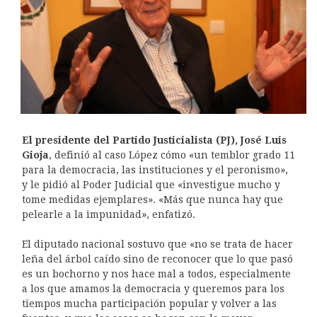
El presidente del Partido Justicialista (PJ), José Luis
Gioja
, definió al caso López cómo «un temblor grado 11
para la democracia, las instituciones y el peronismo»
,
y le pidió al Poder Judicial que «investigue mucho y
tome medidas ejemplares». «Más que nunca hay que
pelearle a la impunidad», enfatizó.
El diputado nacional sostuvo que «no se trata de hacer
leña del árbol caído sino de reconocer que lo que pasó
es un bochorno y nos hace mal a todos, especialmente
a los que amamos la democracia y queremos para los
tiempos mucha participación popular y volver a las