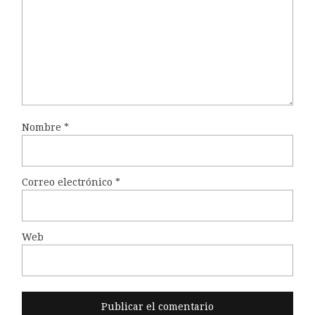
Nombre
*
Correo electrónico
*
Web