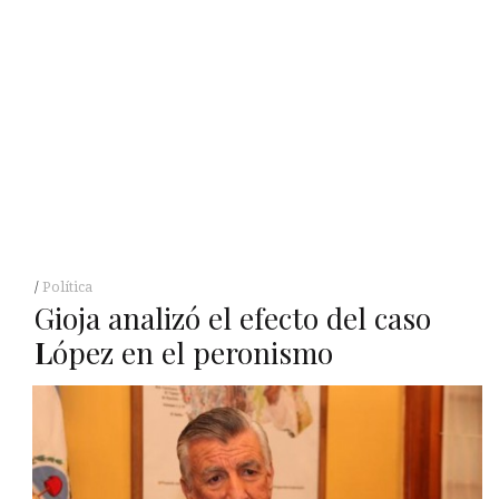
Política
Gioja analizó el efecto del caso
L
ópez en el peronismo