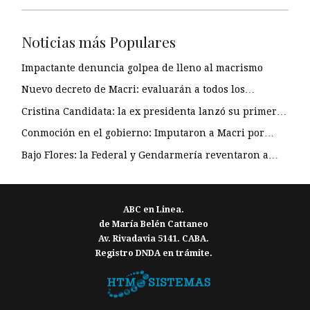
Noticias más Populares
Impactante denuncia golpea de lleno al macrismo
Nuevo decreto de Macri: evaluarán a todos los…
Cristina Candidata: la ex presidenta lanzó su primer…
Conmoción en el gobierno: Imputaron a Macri por…
Bajo Flores: la Federal y Gendarmería reventaron a…
ABC en Linea.
de María Belén Cattaneo
Av. Rivadavia 5141. CABA.
Registro DNDA en trámite.