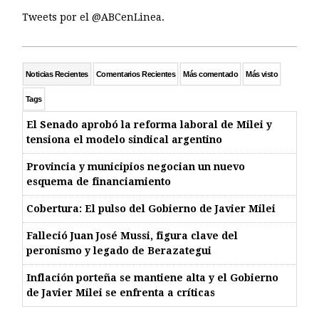
Tweets por el @ABCenLinea.
Noticias Recientes
Comentarios Recientes
Más comentado
Más visto
Tags
El Senado aprobó la reforma laboral de Milei y
tensiona el modelo sindical argentino
Provincia y municipios negocian un nuevo
esquema de financiamiento
Cobertura: El pulso del Gobierno de Javier Milei
Falleció Juan José Mussi, figura clave del
peronismo y legado de Berazategui
Inflación porteña se mantiene alta y el Gobierno
de Javier Milei se enfrenta a críticas