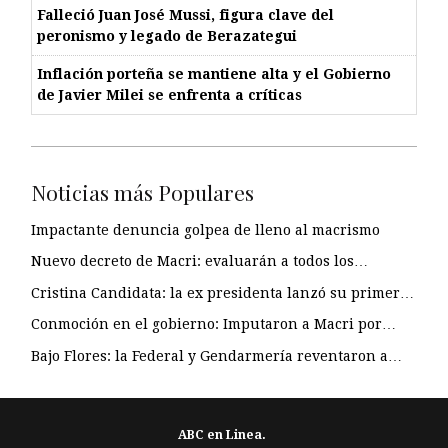
Falleció Juan José Mussi, figura clave del
peronismo y legado de Berazategui
Inflación porteña se mantiene alta y el Gobierno
de Javier Milei se enfrenta a críticas
Noticias más Populares
Impactante denuncia golpea de lleno al macrismo
Nuevo decreto de Macri: evaluarán a todos los…
Cristina Candidata: la ex presidenta lanzó su primer…
Conmoción en el gobierno: Imputaron a Macri por…
Bajo Flores: la Federal y Gendarmería reventaron a…
ABC en Linea.