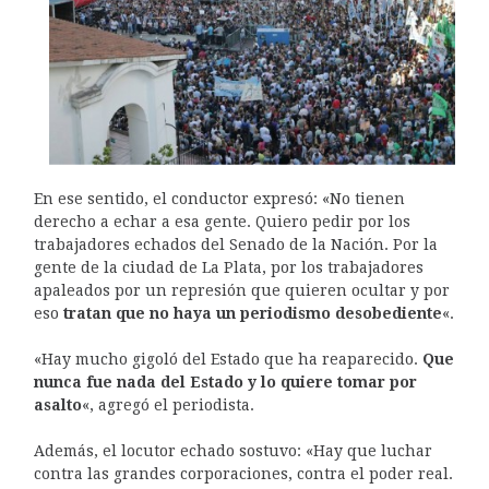
En ese sentido, el conductor expresó: «No tienen
derecho a echar a esa gente. Quiero pedir por los
trabajadores echados del Senado de la Nación. Por la
gente de la ciudad de La Plata, por los trabajadores
apaleados por un represión que quieren ocultar y por
eso
tratan que no haya un periodismo desobediente
«.
«Hay mucho gigoló del Estado que ha reaparecido.
Que
nunca fue nada del Estado y lo quiere tomar por
asalto
«, agregó el periodista.
Además, el locutor echado sostuvo: «Hay que luchar
contra las grandes corporaciones, contra el poder real.