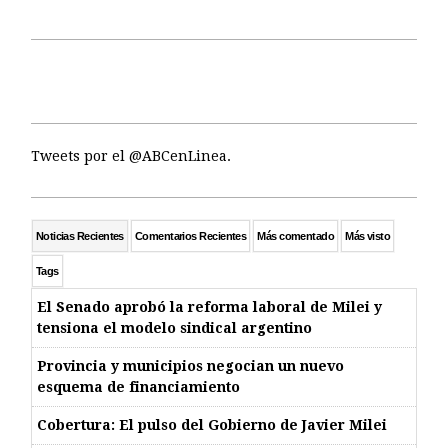
Tweets por el @ABCenLinea.
Noticias Recientes
Comentarios Recientes
Más comentado
Más visto
Tags
El Senado aprobó la reforma laboral de Milei y
tensiona el modelo sindical argentino
Provincia y municipios negocian un nuevo
esquema de financiamiento
Cobertura: El pulso del Gobierno de Javier Milei