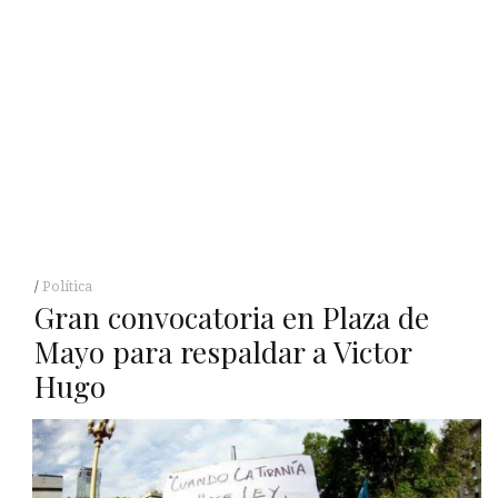
Política
Gran convocatoria en Plaza de
Mayo para respaldar a Victor
Hugo