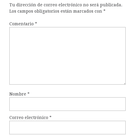
Tu dirección de correo electrónico no será publicada.
Los campos obligatorios están marcados con
*
Comentario
*
Nombre
*
Correo electrónico
*