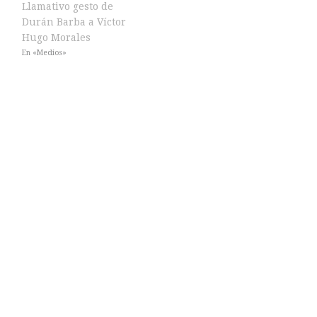
Llamativo gesto de
Durán Barba a Víctor
Hugo Morales
En «Medios»