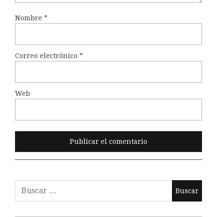
Nombre
*
Correo electrónico
*
Web