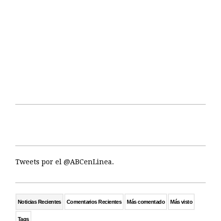
Tweets por el @ABCenLinea.
Noticias Recientes
Comentarios Recientes
Más comentado
Más visto
Tags