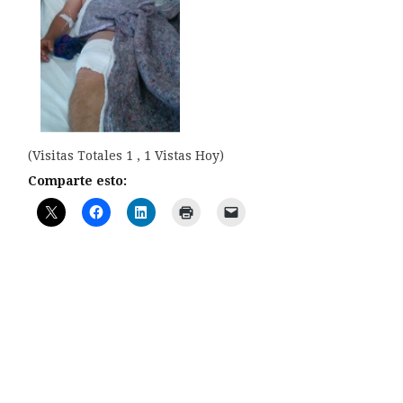
(Visitas Totales 1 , 1 Vistas Hoy)
Comparte esto: