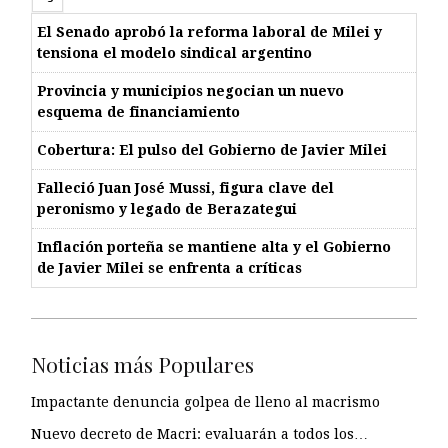
El Senado aprobó la reforma laboral de Milei y
tensiona el modelo sindical argentino
Provincia y municipios negocian un nuevo
esquema de financiamiento
Cobertura: El pulso del Gobierno de Javier Milei
Falleció Juan José Mussi, figura clave del
peronismo y legado de Berazategui
Inflación porteña se mantiene alta y el Gobierno
de Javier Milei se enfrenta a críticas
Noticias más Populares
Impactante denuncia golpea de lleno al macrismo
Nuevo decreto de Macri: evaluarán a todos los…