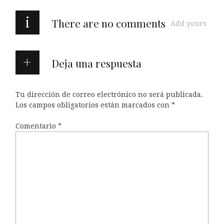
i
There are no comments
Add yours
Deja una respuesta
Tu dirección de correo electrónico no será publicada.
Los campos obligatorios están marcados con
*
Comentario
*