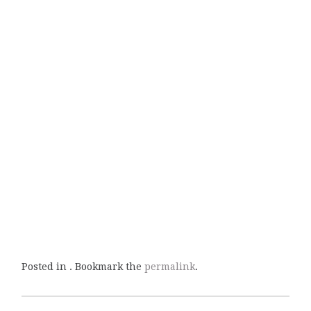
Posted in . Bookmark the
permalink
.