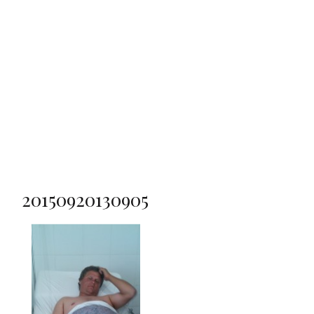
20150920130905