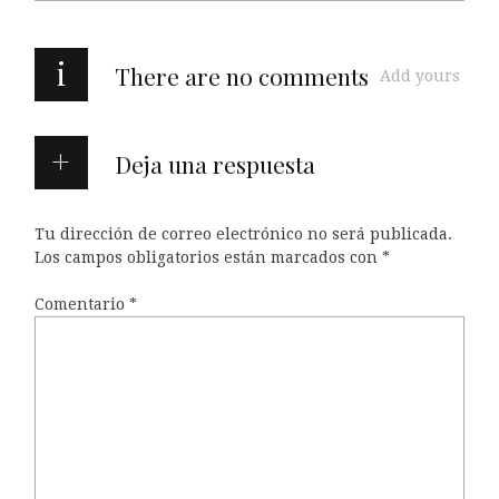
i
There are no comments
Add yours
Deja una respuesta
Tu dirección de correo electrónico no será publicada.
Los campos obligatorios están marcados con
*
Comentario
*