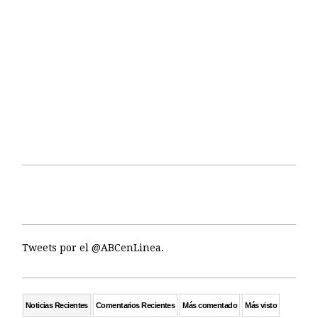
Tweets por el @ABCenLinea.
Noticias Recientes
Comentarios Recientes
Más comentado
Más visto