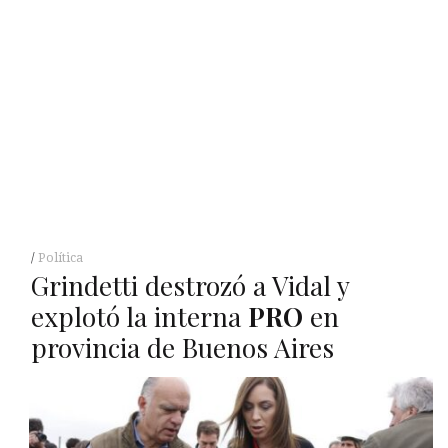
Política
Grindetti destrozó a Vidal y
explotó la interna
PRO
en
provincia de Buenos Aires