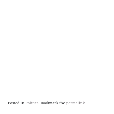
Posted in
Política
. Bookmark the
permalink
.