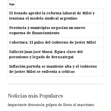
Tags
El Senado aprobó la reforma laboral de Milei y
tensiona el modelo sindical argentino
Provincia y municipios negocian un nuevo
esquema de financiamiento
Cobertura: El pulso del Gobierno de Javier Milei
Falleció Juan José Mussi, figura clave del
peronismo y legado de Berazategui
Inflación porteña se mantiene alta y el Gobierno
de Javier Milei se enfrenta a críticas
Noticias más Populares
Impactante denuncia golpea de lleno al macrismo