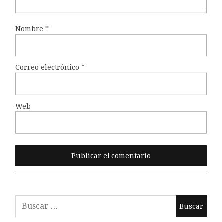
Nombre
*
Correo electrónico
*
Web