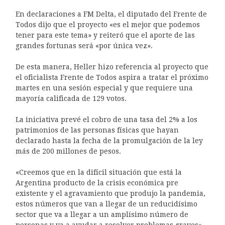
En declaraciones a FM Delta, el diputado del Frente de
Todos dijo que el proyecto «es el mejor que podemos
tener para este tema» y reiteró que el aporte de las
grandes fortunas será «por única vez».
De esta manera, Heller hizo referencia al proyecto que
el oficialista Frente de Todos aspira a tratar el próximo
martes en una sesión especial y que requiere una
mayoría calificada de 129 votos.
La iniciativa prevé el cobro de una tasa del 2% a los
patrimonios de las personas físicas que hayan
declarado hasta la fecha de la promulgación de la ley
más de 200 millones de pesos.
«Creemos que en la difícil situación que está la
Argentina producto de la crisis económica pre
existente y el agravamiento que produjo la pandemia,
estos números que van a llegar de un reducidísimo
sector que va a llegar a un amplísimo número de
personas y va a ayudar a resolver problemas graves»,