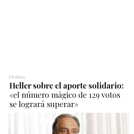
Política
Heller sobre el aporte solidario:
«el número mágico de 129 votos
se logrará superar»