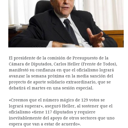
El presidente de la comisión de Presupuesto de la
Cámara de Diputados, Carlos Heller (Frente de Todos),
manifestó su confianza en que el oficialismo logrará
avanzar la semana próxima en la media sanción del
proyecto de aporte solidario extraordinario, que se
debatirá el martes en una sesión especial.
«Creemos que el número mágico de 129 votos se
logrará superar», aseguró Heller, al sostener que el
oficialismo «tiene 117 diputados y requiere
inevitablemente del apoyo de otros sectores que uno
espera que van a estar de acuerdo».