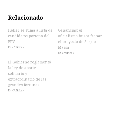
Relacionado
Heller se suma a lista de
Ganancias: el
candidatos porteño del
oficialismo busca frenar
FPV
el proyecto de Sergio
Massa
En «Política»
En «Política»
El Gobierno reglamentó
la ley de aporte
solidario y
extraordinario de las
grandes fortunas
En «Política»