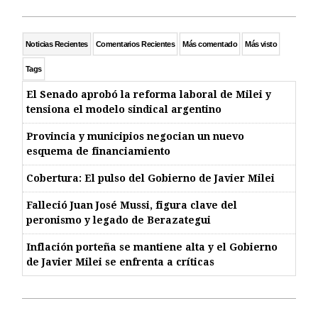
Noticias Recientes
Comentarios Recientes
Más comentado
Más visto
Tags
El Senado aprobó la reforma laboral de Milei y
tensiona el modelo sindical argentino
Provincia y municipios negocian un nuevo
esquema de financiamiento
Cobertura: El pulso del Gobierno de Javier Milei
Falleció Juan José Mussi, figura clave del
peronismo y legado de Berazategui
Inflación porteña se mantiene alta y el Gobierno
de Javier Milei se enfrenta a críticas