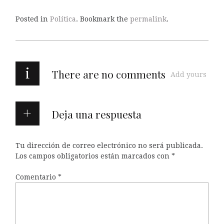
Posted in
Política
. Bookmark the
permalink
.
i
There are no comments
Add yours
Deja una respuesta
Tu dirección de correo electrónico no será publicada.
Los campos obligatorios están marcados con
*
Comentario
*