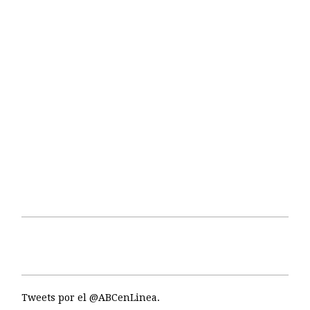
Tweets por el @ABCenLinea.