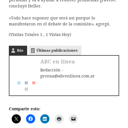
concluyó Heller.
«Todo hace suponer que será así porque lo
manifestaron en el debate de la comisión», agregó.
(Visitas Totales 1 , 1 Vistas Hoy)
Bio
Últimas publicaciones
ABC en linea
Redacción -
prensa@abcenlinea.com.ar
Comparte esto: