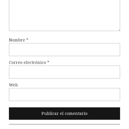
Nombre
*
Correo electrónico
*
Web