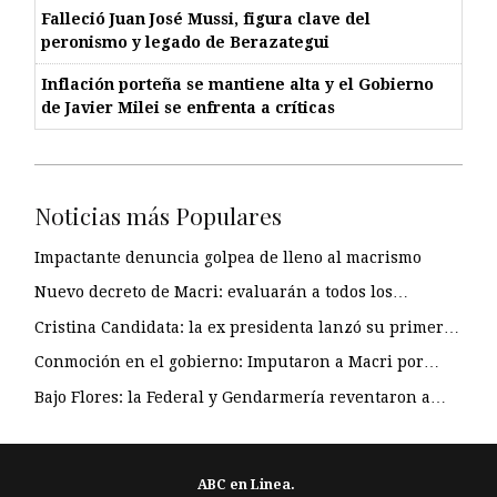
Falleció Juan José Mussi, figura clave del
peronismo y legado de Berazategui
Inflación porteña se mantiene alta y el Gobierno
de Javier Milei se enfrenta a críticas
Noticias más Populares
Impactante denuncia golpea de lleno al macrismo
Nuevo decreto de Macri: evaluarán a todos los…
Cristina Candidata: la ex presidenta lanzó su primer…
Conmoción en el gobierno: Imputaron a Macri por…
Bajo Flores: la Federal y Gendarmería reventaron a…
ABC en Linea.