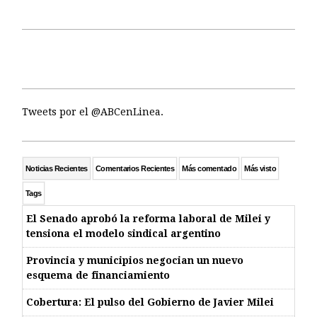
Tweets por el @ABCenLinea.
Noticias Recientes
Comentarios Recientes
Más comentado
Más visto
Tags
El Senado aprobó la reforma laboral de Milei y
tensiona el modelo sindical argentino
Provincia y municipios negocian un nuevo
esquema de financiamiento
Cobertura: El pulso del Gobierno de Javier Milei