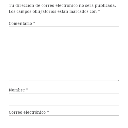
Tu dirección de correo electrónico no será publicada.
Los campos obligatorios están marcados con
*
Comentario
*
Nombre
*
Correo electrónico
*