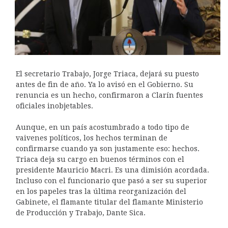
El secretario Trabajo, Jorge Triaca, dejará su puesto
antes de fin de año. Ya lo avisó en el Gobierno. Su
renuncia es un hecho, confirmaron a Clarín fuentes
oficiales inobjetables.
Aunque, en un país acostumbrado a todo tipo de
vaivenes políticos, los hechos terminan de
confirmarse cuando ya son justamente eso: hechos.
Triaca deja su cargo en buenos términos con el
presidente Mauricio Macri. Es una dimisión acordada.
Incluso con el funcionario que pasó a ser su superior
en los papeles tras la última reorganización del
Gabinete, el flamante titular del flamante Ministerio
de Producción y Trabajo, Dante Sica.