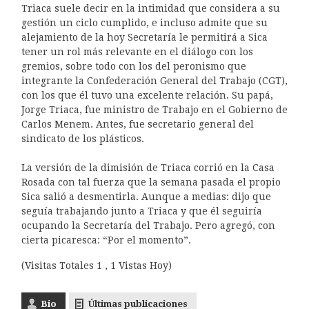
Triaca suele decir en la intimidad que considera a su
gestión un ciclo cumplido, e incluso admite que su
alejamiento de la hoy Secretaría le permitirá a Sica
tener un rol más relevante en el diálogo con los
gremios, sobre todo con los del peronismo que
integrante la Confederación General del Trabajo (CGT),
con los que él tuvo una excelente relación. Su papá,
Jorge Triaca, fue ministro de Trabajo en el Gobierno de
Carlos Menem. Antes, fue secretario general del
sindicato de los plásticos.
La versión de la dimisión de Triaca corrió en la Casa
Rosada con tal fuerza que la semana pasada el propio
Sica salió a desmentirla. Aunque a medias: dijo que
seguía trabajando junto a Triaca y que él seguiría
ocupando la Secretaría del Trabajo. Pero agregó, con
cierta picaresca: “Por el momento”.
(Visitas Totales 1 , 1 Vistas Hoy)
Bio
Últimas publicaciones