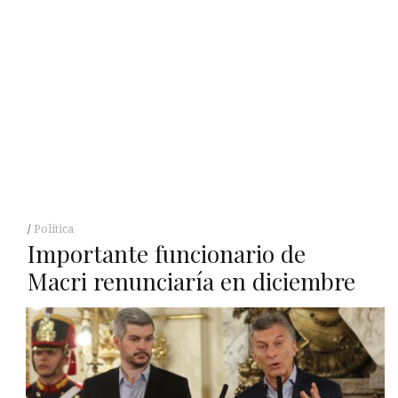
Política
Importante funcionario de
Macri renunciaría en diciembre