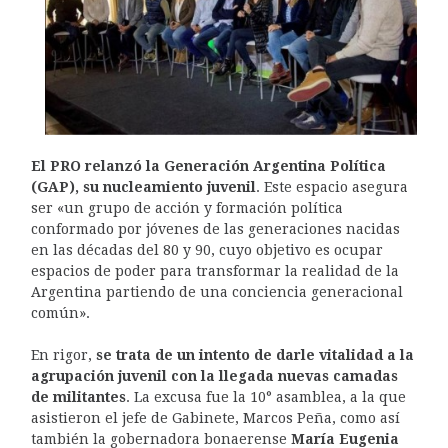
El PRO relanzó la Generación Argentina Política
(GAP), su nucleamiento juvenil
. Este espacio asegura
ser «un grupo de acción y formación política
conformado por jóvenes de las generaciones nacidas
en las décadas del 80 y 90, cuyo objetivo es ocupar
espacios de poder para transformar la realidad de la
Argentina partiendo de una conciencia generacional
común».
En rigor,
se trata de un intento de darle vitalidad a la
agrupación juvenil con la llegada nuevas camadas
de militantes
. La excusa fue la 10° asamblea, a la que
asistieron el jefe de Gabinete, Marcos Peña, como así
también la gobernadora bonaerense
María Eugenia