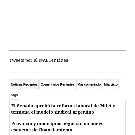
Tweets por el @ABCenLinea.
Noticias Recientes
Comentarios Recientes
Más comentado
Más visto
Tags
El Senado aprobó la reforma laboral de Milei y
tensiona el modelo sindical argentino
Provincia y municipios negocian un nuevo
esquema de financiamiento