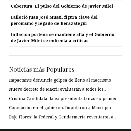
Cobertura: El pulso del Gobierno de Javier Milei
Falleció Juan José Mussi, figura clave del
peronismo y legado de Berazategui
Inflación porteña se mantiene alta y el Gobierno
de Javier Milei se enfrenta a críticas
Noticias más Populares
Impactante denuncia golpea de lleno al macrismo
Nuevo decreto de Macri: evaluarán a todos los…
Cristina Candidata: la ex presidenta lanzó su primer…
Conmoción en el gobierno: Imputaron a Macri por…
Bajo Flores: la Federal y Gendarmería reventaron a…