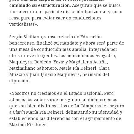
cambiado su estructuración
. Aseguran que se busca
«fortalecer un espacio de discusión horizontal y como
reaseguro para evitar caer en conducciones
verticalistas».
Sergio Siciliano, subsecretario de Educación
bonaerense, finalizó su mandato y ahora será parte de
una mesa de conducción más amplia, integrada por
otros nueve dirigentes: los mencionados Avogadro,
Maquieyra, Robledo, Yeza; y Magdalena Acuña,
Maximiliano Sahonero, María Pía Delneri, Clara
Muzzio y Juan Ignacio Maquieyra, hermano del
diputado.
«Nosotros no crecimos en el Estado nacional. Pero
además los valores que nos guían también creemos
que son bien distintos a los de La Cámpora» le aseguró
a
Clarín
María Pía Delneri, delimitando su identidad y
estableciendo las diferencias con el agrupamiento de
Máximo Kirchner.