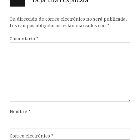
Tu dirección de correo electrónico no será publicada.
Los campos obligatorios están marcados con
*
Comentario
*
Nombre
*
Correo electrónico
*