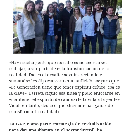
«Hay mucha gente que no sabe cómo acercarse a
trabajar, a ser parte de esta transformación de la
realidad. Ese es el desafío: seguir creciendo y
sumando» les dijo Marcos Peña. Bullrich aseguró que
«La Generación tiene que tener espíritu crítico, esa es
la clave». Larreta siguió esa línea y pidió enfocarse en
«mantener el espíritu de cambiarle la vida a la gente».
Vidal, en tanto, destacó que «hay muchas ganas de
transformar la realidad».
La GAP, como parte estrategia de revitalización
para dar una disputa en el sector juvenil, ha