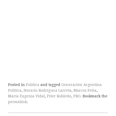
Posted in
Política
and tagged
Generación Argentina
Política
,
Horacio Rodríguez Larreta
,
Marcos Peña
,
María Eugenia Vidal
,
Piter Robledo
,
PRO
. Bookmark the
permalink
.