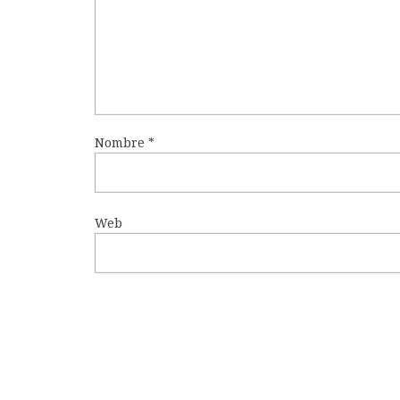
Nombre
*
Web