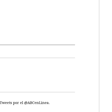
Tweets por el @ABCenLinea.