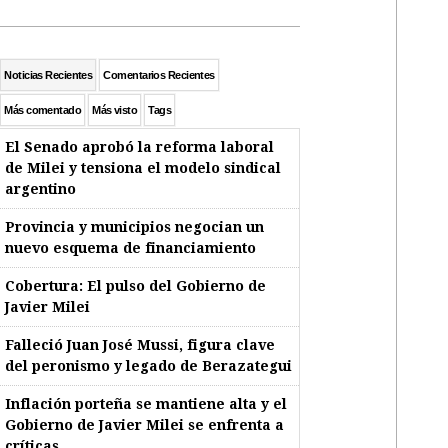
Noticias Recientes
Comentarios Recientes
Más comentado
Más visto
Tags
El Senado aprobó la reforma laboral
de Milei y tensiona el modelo sindical
argentino
Provincia y municipios negocian un
nuevo esquema de financiamiento
Cobertura: El pulso del Gobierno de
Javier Milei
Falleció Juan José Mussi, figura clave
del peronismo y legado de Berazategui
Inflación porteña se mantiene alta y el
Gobierno de Javier Milei se enfrenta a
críticas