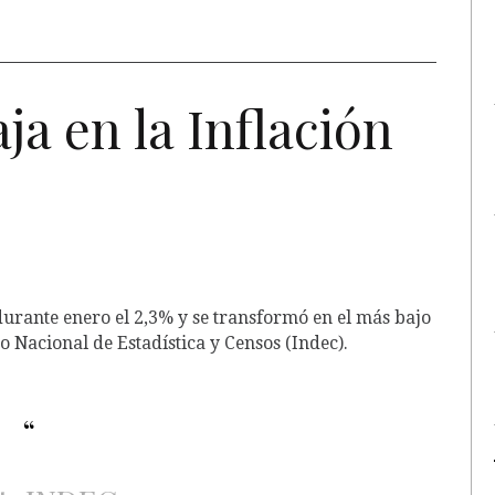
ja en la Inflación
urante enero el 2,3% y se transformó en el más bajo
to Nacional de Estadística y Censos (Indec).