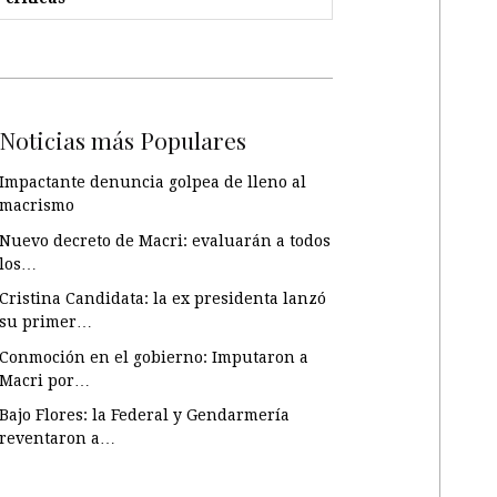
Noticias más Populares
Impactante denuncia golpea de lleno al
macrismo
Nuevo decreto de Macri: evaluarán a todos
los…
Cristina Candidata: la ex presidenta lanzó
su primer…
Conmoción en el gobierno: Imputaron a
Macri por…
Bajo Flores: la Federal y Gendarmería
reventaron a…