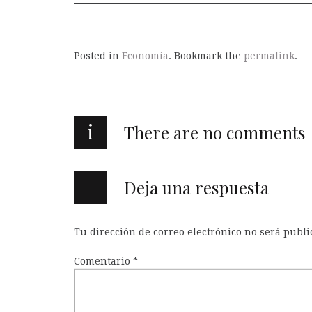
Posted in
Economía
. Bookmark the
permalink
.
i
There are no comments
Deja una respuesta
Tu dirección de correo electrónico no será publi
Comentario
*