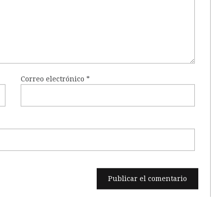
Correo electrónico
*