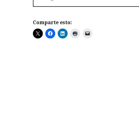
Comparte esto: