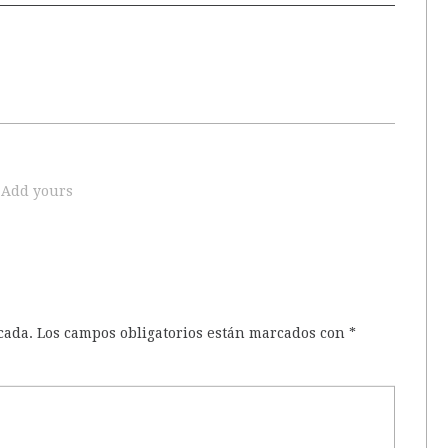
Add yours
cada.
Los campos obligatorios están marcados con
*