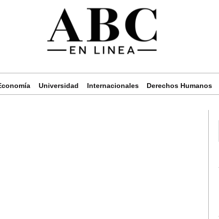
Economía
Universidad
Internacionales
Derechos Humanos