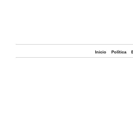
Inicio
Política