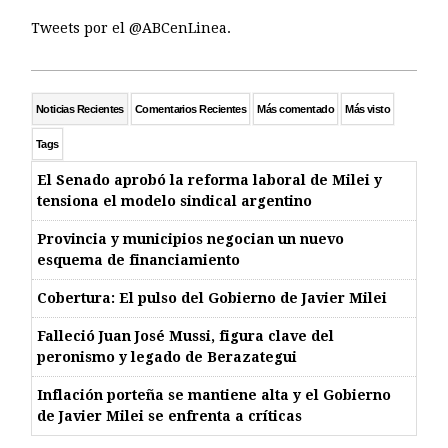
Tweets por el @ABCenLinea.
Noticias Recientes
Comentarios Recientes
Más comentado
Más visto
Tags
El Senado aprobó la reforma laboral de Milei y
tensiona el modelo sindical argentino
Provincia y municipios negocian un nuevo
esquema de financiamiento
Cobertura: El pulso del Gobierno de Javier Milei
Falleció Juan José Mussi, figura clave del
peronismo y legado de Berazategui
Inflación porteña se mantiene alta y el Gobierno
de Javier Milei se enfrenta a críticas