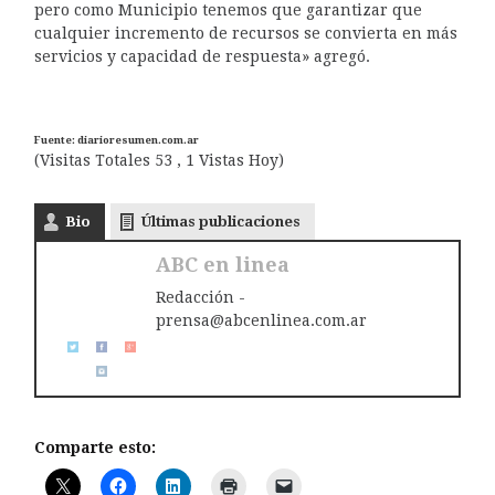
pero como Municipio tenemos que garantizar que
cualquier incremento de recursos se convierta en más
servicios y capacidad de respuesta» agregó.
Fuente: diarioresumen.com.ar
(Visitas Totales 53 , 1 Vistas Hoy)
Bio
Últimas publicaciones
ABC en linea
Redacción -
prensa@abcenlinea.com.ar
Comparte esto: