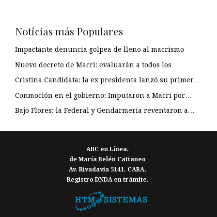
Noticias más Populares
Impactante denuncia golpea de lleno al macrismo
Nuevo decreto de Macri: evaluarán a todos los…
Cristina Candidata: la ex presidenta lanzó su primer…
Conmoción en el gobierno: Imputaron a Macri por…
Bajo Flores: la Federal y Gendarmería reventaron a…
ABC en Linea.
de María Belén Cattaneo
Av. Rivadavia 5141. CABA.
Registro DNDA en trámite.