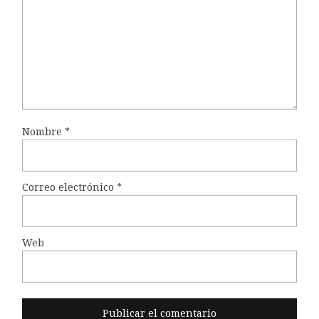
Nombre
*
Correo electrónico
*
Web