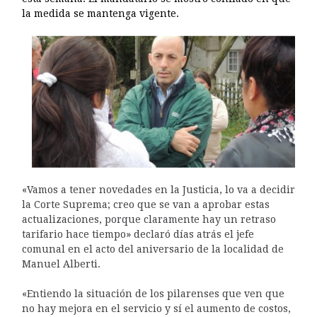
la medida se mantenga vigente.
«Vamos a tener novedades en la Justicia, lo va a decidir
la Corte Suprema; creo que se van a aprobar estas
actualizaciones, porque claramente hay un retraso
tarifario hace tiempo» declaró días atrás el jefe
comunal en el acto del aniversario de la localidad de
Manuel Alberti.
«Entiendo la situación de los pilarenses que ven que
no hay mejora en el servicio y sí el aumento de costos,