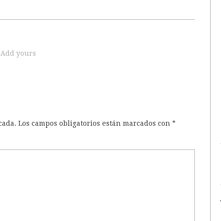
Add yours
cada.
Los campos obligatorios están marcados con
*