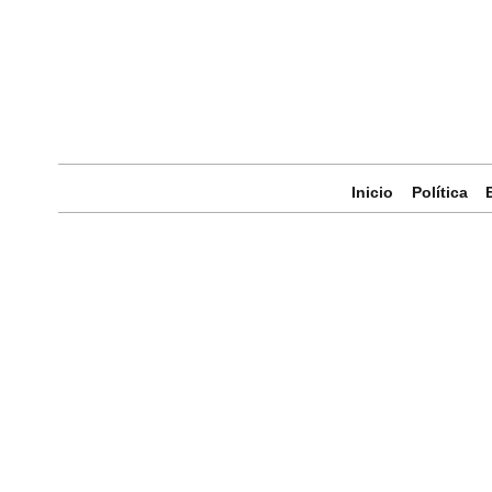
Inicio
Política