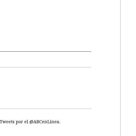
Tweets por el @ABCenLinea.