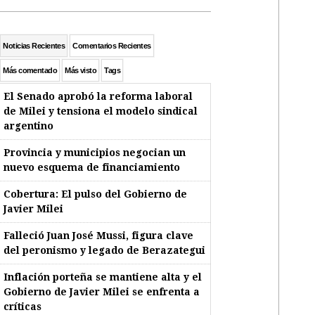
Noticias Recientes
Comentarios Recientes
Más comentado
Más visto
Tags
El Senado aprobó la reforma laboral
de Milei y tensiona el modelo sindical
argentino
Provincia y municipios negocian un
nuevo esquema de financiamiento
Cobertura: El pulso del Gobierno de
Javier Milei
Falleció Juan José Mussi, figura clave
del peronismo y legado de Berazategui
Inflación porteña se mantiene alta y el
Gobierno de Javier Milei se enfrenta a
críticas