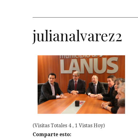
julianalvarez2
(Visitas Totales 4 , 1 Vistas Hoy)
Comparte esto: