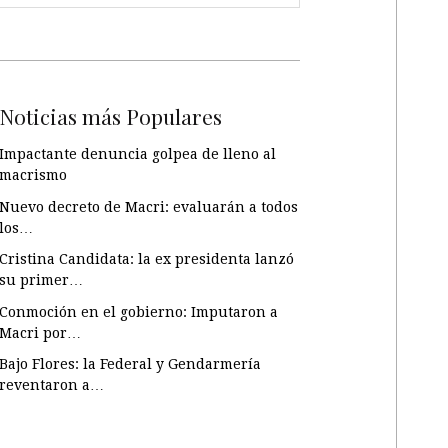
Noticias más Populares
Impactante denuncia golpea de lleno al
macrismo
Nuevo decreto de Macri: evaluarán a todos
los…
Cristina Candidata: la ex presidenta lanzó
su primer…
Conmoción en el gobierno: Imputaron a
Macri por…
Bajo Flores: la Federal y Gendarmería
reventaron a…