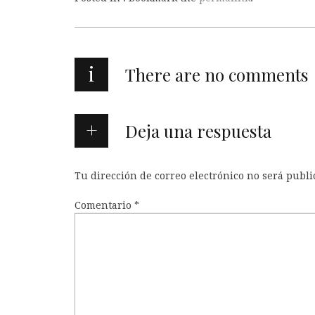
i
There are no comments
Deja una respuesta
Tu dirección de correo electrónico no será publi
Comentario
*