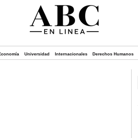
Economía
Universidad
Internacionales
Derechos Humanos