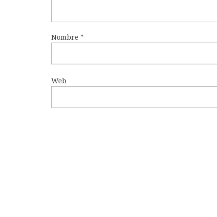
Nombre
*
Web