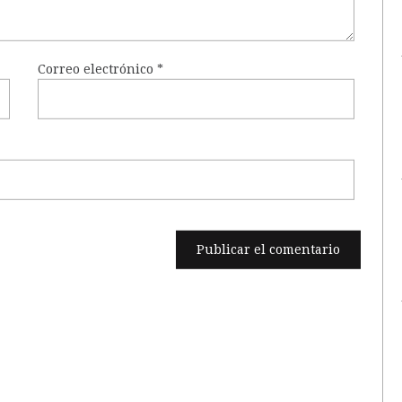
Correo electrónico
*