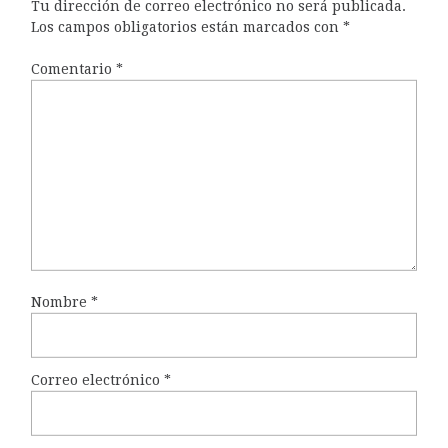
Tu dirección de correo electrónico no será publicada.
Los campos obligatorios están marcados con
*
Comentario
*
Nombre
*
Correo electrónico
*