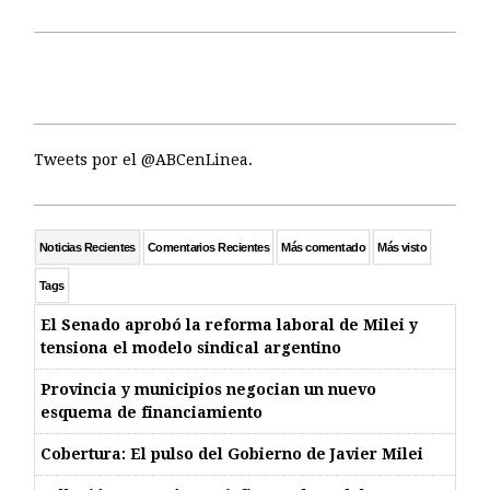
Tweets por el @ABCenLinea.
Noticias Recientes
Comentarios Recientes
Más comentado
Más visto
Tags
El Senado aprobó la reforma laboral de Milei y
tensiona el modelo sindical argentino
Provincia y municipios negocian un nuevo
esquema de financiamiento
Cobertura: El pulso del Gobierno de Javier Milei