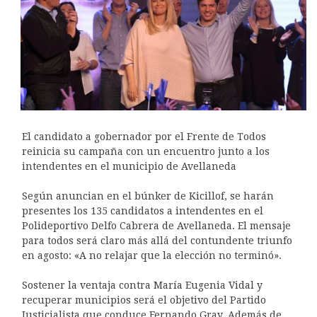
El candidato a gobernador por el Frente de Todos
reinicia su campaña con un encuentro junto a los
intendentes en el municipio de Avellaneda
Según anuncian en el búnker de Kicillof, se harán
presentes los 135 candidatos a intendentes en el
Polideportivo Delfo Cabrera de Avellaneda. El mensaje
para todos será claro más allá del contundente triunfo
en agosto: «A no relajar que la elección no terminó».
Sostener la ventaja contra María Eugenia Vidal y
recuperar municipios será el objetivo del Partido
Justicialista que conduce Fernando Gray. Además de