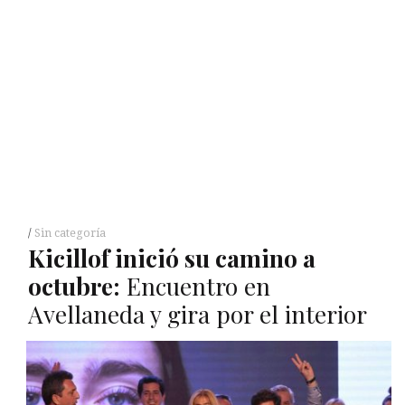
Sin categoría
Kicillof inició su camino a
octubre:
Encuentro en
Avellaneda y gira por el interior