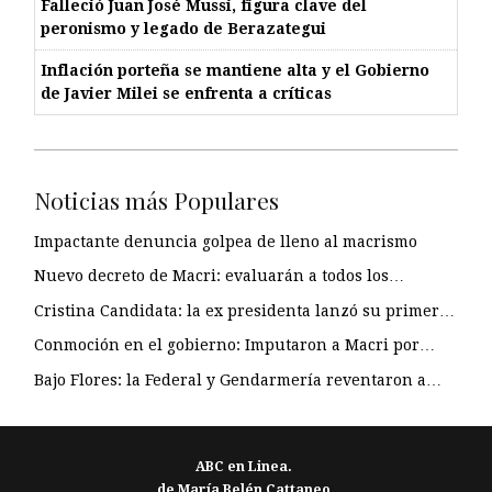
Falleció Juan José Mussi, figura clave del
peronismo y legado de Berazategui
Inflación porteña se mantiene alta y el Gobierno
de Javier Milei se enfrenta a críticas
Noticias más Populares
Impactante denuncia golpea de lleno al macrismo
Nuevo decreto de Macri: evaluarán a todos los…
Cristina Candidata: la ex presidenta lanzó su primer…
Conmoción en el gobierno: Imputaron a Macri por…
Bajo Flores: la Federal y Gendarmería reventaron a…
ABC en Linea.
de María Belén Cattaneo