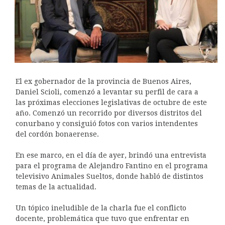
El ex gobernador de la provincia de Buenos Aires,
Daniel Scioli, comenzó a levantar su perfil de cara a
las próximas elecciones legislativas de octubre de este
año. Comenzó un recorrido por diversos distritos del
conurbano y consiguió fotos con varios intendentes
del cordón bonaerense.
En ese marco, en el día de ayer, brindó una entrevista
para el programa de Alejandro Fantino en el programa
televisivo Animales Sueltos, donde habló de distintos
temas de la actualidad.
Un tópico ineludible de la charla fue el conflicto
docente, problemática que tuvo que enfrentar en