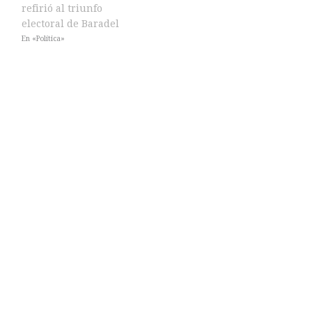
refirió al triunfo
electoral de Baradel
En «Política»