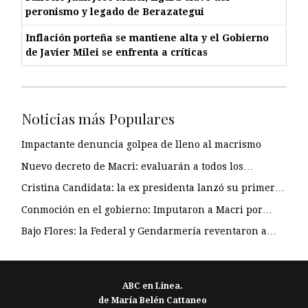
peronismo y legado de Berazategui
Inflación porteña se mantiene alta y el Gobierno
de Javier Milei se enfrenta a críticas
Noticias más Populares
Impactante denuncia golpea de lleno al macrismo
Nuevo decreto de Macri: evaluarán a todos los…
Cristina Candidata: la ex presidenta lanzó su primer…
Conmoción en el gobierno: Imputaron a Macri por…
Bajo Flores: la Federal y Gendarmería reventaron a…
ABC en Linea.
de María Belén Cattaneo