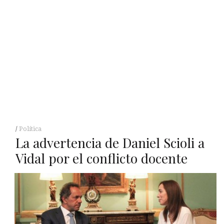
Política
La advertencia de Daniel Scioli a
Vidal por el conflicto docente