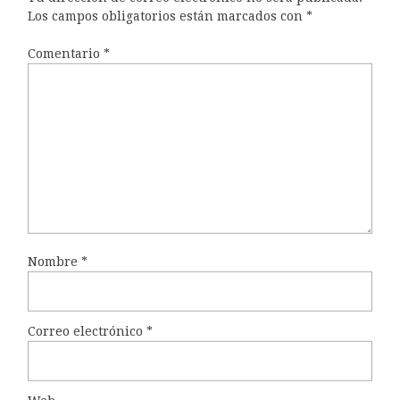
Los campos obligatorios están marcados con
*
Comentario
*
Nombre
*
Correo electrónico
*