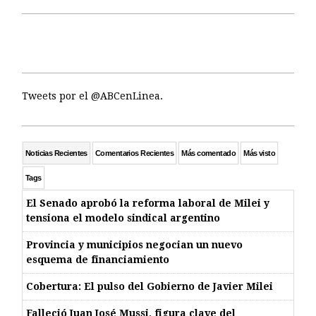
Tweets por el @ABCenLinea.
Noticias Recientes
Comentarios Recientes
Más comentado
Más visto
Tags
El Senado aprobó la reforma laboral de Milei y
tensiona el modelo sindical argentino
Provincia y municipios negocian un nuevo
esquema de financiamiento
Cobertura: El pulso del Gobierno de Javier Milei
Falleció Juan José Mussi, figura clave del