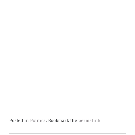
Posted in
Política
. Bookmark the
permalink
.