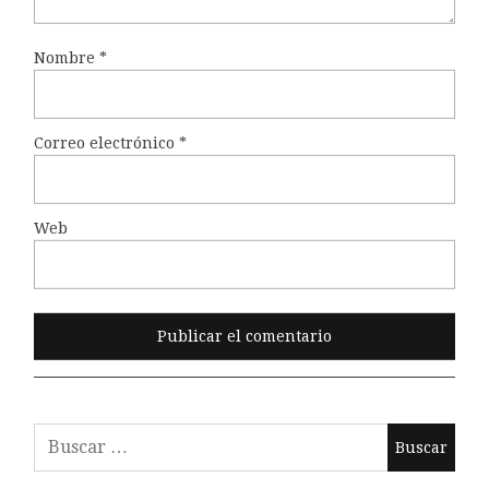
Nombre
*
Correo electrónico
*
Web