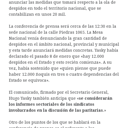
anunciar las medidas que tomará respecto a la ola de
despidos en todo el territorio nacional, que se
contabilizan en unos 20 mil.
La conferencia de prensa será cerca de las 12:30 en la
sede nacional de la calle Piedras 1065. La Mesa
Nacional venía denunciando la gran cantidad de
despidos en el ámbito nacional, provincial y municipal
y esta tarde anunciará medidas concretas. Yasky había
declarado el pasado 8 de enero que «hay 12.000
despidos en el Estado y esto recién comienza». A su
vez, había sostenido que «quien piense que puede
haber 12.000 ñoquis en tres o cuatro dependencias del
Estado se equivoca».
El comunicado, firmado por el Secretario General,
Hugo Yasky también anticipa que «
se considerarán
los informes sectoriales de los sindicatos
involucrados en la discusión de las paritarias
.»
Otro de los puntos de los que se hablará en la