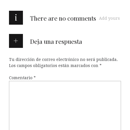
i
There are no comments
Add yours
Deja una respuesta
Tu dirección de correo electrónico no será publicada.
Los campos obligatorios están marcados con
*
Comentario
*