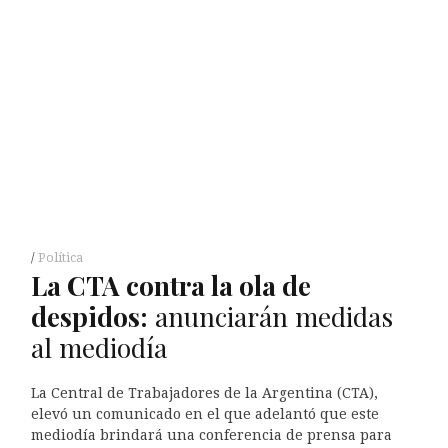
Política
La
CTA
contra la ola de
despidos:
anunciarán medidas
al mediodía
La Central de Trabajadores de la Argentina (CTA),
elevó un comunicado en el que adelantó que este
mediodía brindará una conferencia de prensa para