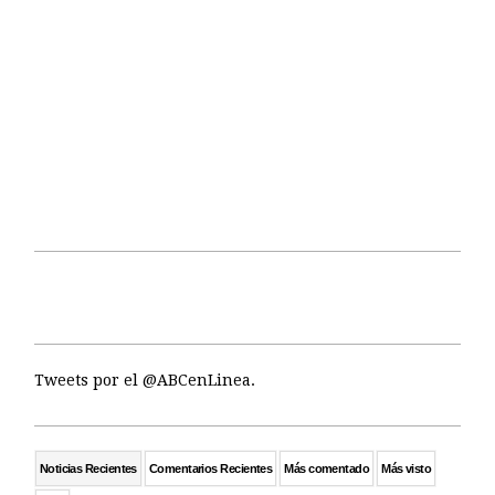
Tweets por el @ABCenLinea.
Noticias Recientes
Comentarios Recientes
Más comentado
Más visto