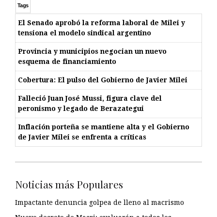
Tags
El Senado aprobó la reforma laboral de Milei y
tensiona el modelo sindical argentino
Provincia y municipios negocian un nuevo
esquema de financiamiento
Cobertura: El pulso del Gobierno de Javier Milei
Falleció Juan José Mussi, figura clave del
peronismo y legado de Berazategui
Inflación porteña se mantiene alta y el Gobierno
de Javier Milei se enfrenta a críticas
Noticias más Populares
Impactante denuncia golpea de lleno al macrismo