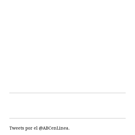
Tweets por el @ABCenLinea.