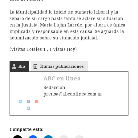
La Municipalidad le inició un sumario laboral y la
separó de su cargo hasta tanto se aclare su situación
en la Justicia. María Luján Larrúe, por ahora es única
implicada y responsable en esta causa. Se aguarda la
actualización sobre su situación judicial.
(Visitas Totales 1 , 1 Vistas Hoy)
Bio
Últimas publicaciones
ABC en linea
Redacción -
prensa@abcenlinea.com.ar
Comparte esto: