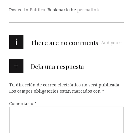
Posted in
Política
. Bookmark the
permalink
.
i
There are no comments
Add yours
Deja una respuesta
Tu dirección de correo electrónico no será publicada.
Los campos obligatorios están marcados con
*
Comentario
*