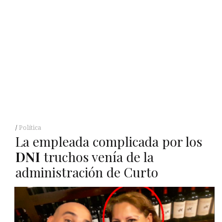
Política
La empleada complicada por los
DNI
truchos venía de la
administración de Curto