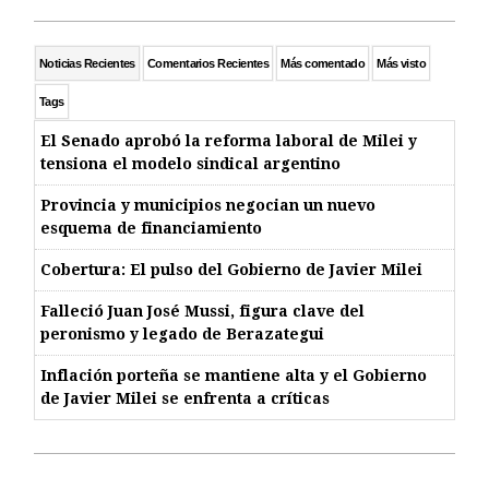
Noticias Recientes
Comentarios Recientes
Más comentado
Más visto
Tags
El Senado aprobó la reforma laboral de Milei y
tensiona el modelo sindical argentino
Provincia y municipios negocian un nuevo
esquema de financiamiento
Cobertura: El pulso del Gobierno de Javier Milei
Falleció Juan José Mussi, figura clave del
peronismo y legado de Berazategui
Inflación porteña se mantiene alta y el Gobierno
de Javier Milei se enfrenta a críticas