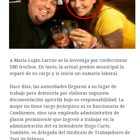
A María Luján Larrúe se la investiga por confeccionar
DNI truchos. En tanto, la actual gestión municipal la
separó de su cargo y le inició un sumario laboral.
Hace días, las autoridades llegaron a su lugar de
trabajo para detenerla por elaborar supuesta
documentación apócrifa bajo su responsabilidad. La
mujer no tiene cargo jerárquico ni es funcionaria de
Cambiemos, sino una empleada administrativa de
planta permanente que ingresó a trabajar en la
administración del ex intendente Hugo Curto.
También, es delegada del Sindicato de Trabajadores de
Tres de Febrero.