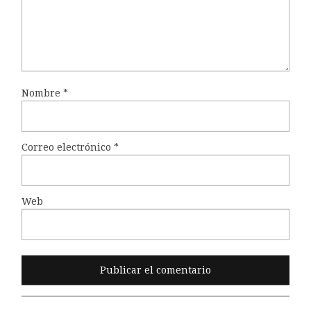
Nombre
*
Correo electrónico
*
Web