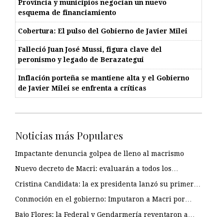
Provincia y municipios negocian un nuevo
esquema de financiamiento
Cobertura: El pulso del Gobierno de Javier Milei
Falleció Juan José Mussi, figura clave del
peronismo y legado de Berazategui
Inflación porteña se mantiene alta y el Gobierno
de Javier Milei se enfrenta a críticas
Noticias más Populares
Impactante denuncia golpea de lleno al macrismo
Nuevo decreto de Macri: evaluarán a todos los…
Cristina Candidata: la ex presidenta lanzó su primer…
Conmoción en el gobierno: Imputaron a Macri por…
Bajo Flores: la Federal y Gendarmería reventaron a…