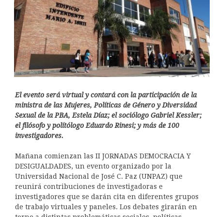
El evento será virtual y contará con la participación de la
ministra de las Mujeres, Políticas de Género y Diversidad
Sexual de la PBA, Estela Díaz; el sociólogo Gabriel Kessler;
el filósofo y polítólogo Eduardo Rinesi; y más de 100
investigadores.
Mañana comienzan las II JORNADAS DEMOCRACIA Y
DESIGUALDADES, un evento organizado por la
Universidad Nacional de José C. Paz (UNPAZ) que
reunirá contribuciones de investigadoras e
investigadores que se darán cita en diferentes grupos
de trabajo virtuales y paneles. Los debates girarán en