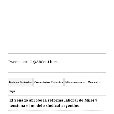
Tweets por el @ABCenLinea.
Noticias Recientes
Comentarios Recientes
Más comentado
Más visto
Tags
El Senado aprobó la reforma laboral de Milei y
tensiona el modelo sindical argentino