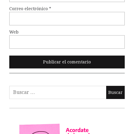
Correo electrónico
*
Web