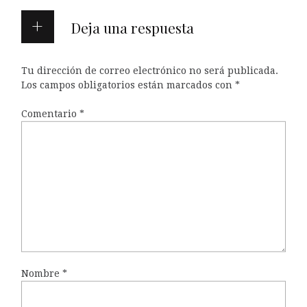
Deja una respuesta
Tu dirección de correo electrónico no será publicada.
Los campos obligatorios están marcados con
*
Comentario
*
Nombre
*