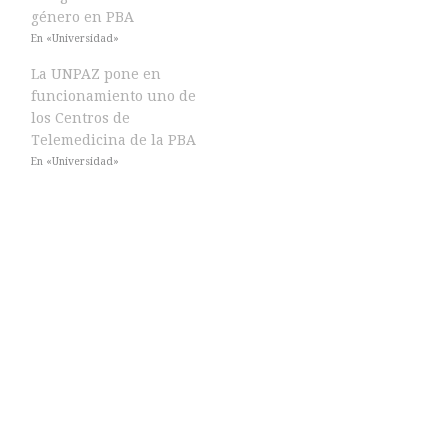
género en PBA
En «Universidad»
La UNPAZ pone en
funcionamiento uno de
los Centros de
Telemedicina de la PBA
En «Universidad»