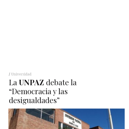
Universidad
La
UNPAZ
debate la
“Democracia y las
desigualdades”