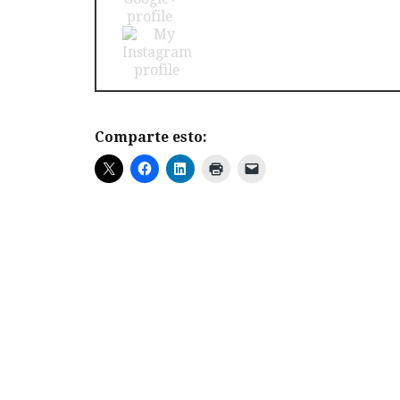
Comparte esto: