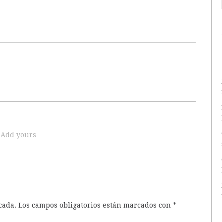
Add yours
cada.
Los campos obligatorios están marcados con
*