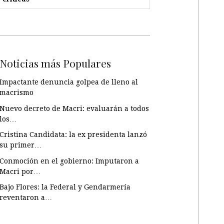
Noticias más Populares
Impactante denuncia golpea de lleno al
macrismo
Nuevo decreto de Macri: evaluarán a todos
los…
Cristina Candidata: la ex presidenta lanzó
su primer…
Conmoción en el gobierno: Imputaron a
Macri por…
Bajo Flores: la Federal y Gendarmería
reventaron a…