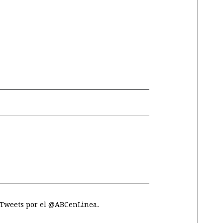
Tweets por el @ABCenLinea.