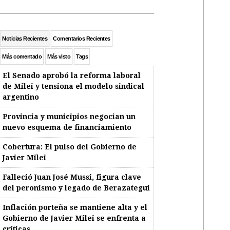
Noticias Recientes
Comentarios Recientes
Más comentado
Más visto
Tags
El Senado aprobó la reforma laboral
de Milei y tensiona el modelo sindical
argentino
Provincia y municipios negocian un
nuevo esquema de financiamiento
Cobertura: El pulso del Gobierno de
Javier Milei
Falleció Juan José Mussi, figura clave
del peronismo y legado de Berazategui
Inflación porteña se mantiene alta y el
Gobierno de Javier Milei se enfrenta a
críticas