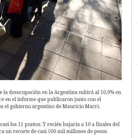
e la desocupación en la Argentina subirá al 10,9% en
ece en el informe que publicaron junto con el
 el gobierno argentino de Mauricio Macri.
si los 11 puntos. Y recién bajaría a 10 a finales del
 un recorte de casi 500 mil millones de pesos.