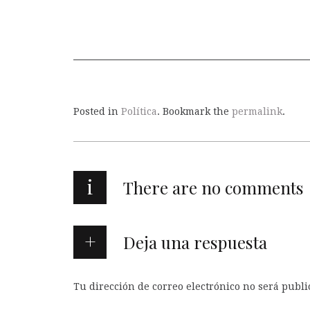
Posted in
Política
. Bookmark the
permalink
.
i
There are no comments
Deja una respuesta
Tu dirección de correo electrónico no será publi