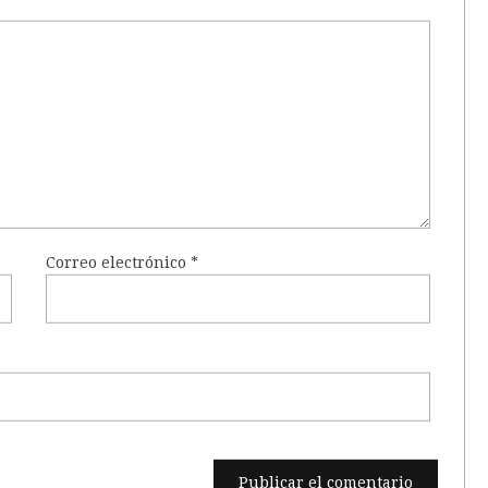
Correo electrónico
*