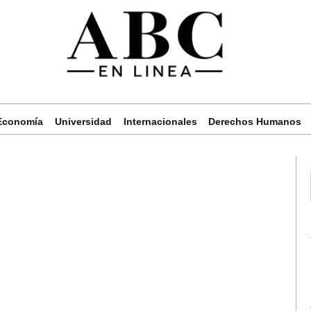
Economía
Universidad
Internacionales
Derechos Humanos