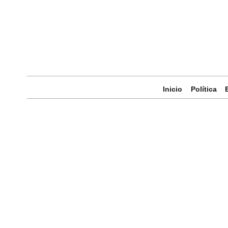
Inicio
Política