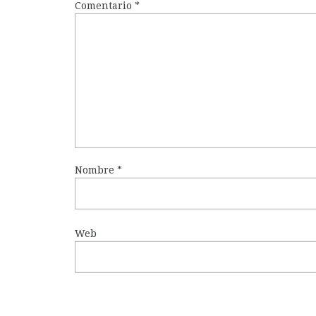
Comentario
*
Nombre
*
Web