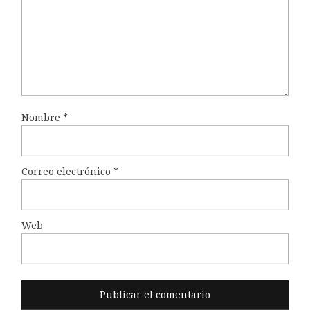
Nombre
*
Correo electrónico
*
Web