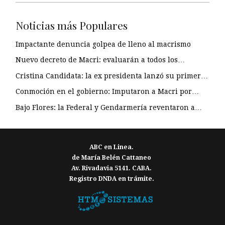
Noticias más Populares
Impactante denuncia golpea de lleno al macrismo
Nuevo decreto de Macri: evaluarán a todos los…
Cristina Candidata: la ex presidenta lanzó su primer…
Conmoción en el gobierno: Imputaron a Macri por…
Bajo Flores: la Federal y Gendarmería reventaron a…
ABC en Linea.
de María Belén Cattaneo
Av. Rivadavia 5141. CABA.
Registro DNDA en trámite.