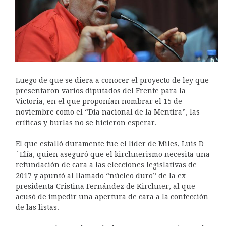
Luego de que se diera a conocer el proyecto de ley que
presentaron varios diputados del Frente para la
Victoria, en el que proponían nombrar el 15 de
noviembre como el “Día nacional de la Mentira”, las
críticas y burlas no se hicieron esperar.
El que estalló duramente fue el líder de Miles, Luis D
´Elía, quien aseguró que el kirchnerismo necesita una
refundación de cara a las elecciones legislativas de
2017 y apuntó al llamado “núcleo duro” de la ex
presidenta Cristina Fernández de Kirchner, al que
acusó de impedir una apertura de cara a la confección
de las listas.