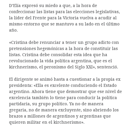
D’Elía expresó su miedo a que, a la hora de
confeccionar las listas para las elecciones legislativas,
la líder del Frente para la Victoria vuelva a acudir al
mismo entorno que se mantuvo a su lado en el último
año.
«Cristina debe renunciar a tener un grupo adicto con
pretensiones hegemónicas a la hora de constituir las
listas. Cristina debe consolidar esta idea que ha
revolucionado la vida política argentina, que es el
kirchnerismo, el peronismo del Siglo XXI», sentenció.
El dirigente se animó hasta a cuestionar a la propia ex
presidenta: «Ella es excelente conduciendo el Estado
argentino. Ahora tiene que demostrar que ese nivel de
excelencia también lo tiene para conducir la política
partidaria, su grupo político. Ya no de manera
gregaria, no de manera excluyente, sino abriendo los
brazos a millones de argentinos y argentinas que
quieren militar en el kirchnerismo».