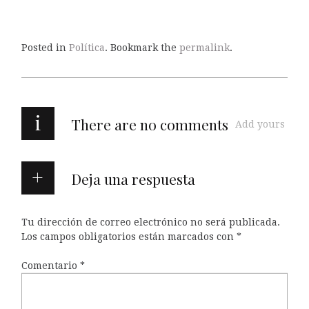
Posted in
Política
. Bookmark the
permalink
.
i
There are no comments
Add yours
Deja una respuesta
Tu dirección de correo electrónico no será publicada.
Los campos obligatorios están marcados con
*
Comentario
*