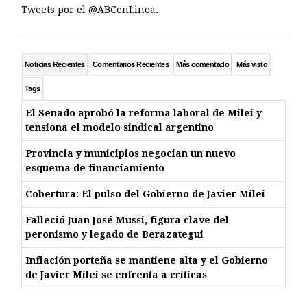
Tweets por el @ABCenLinea.
Noticias Recientes
Comentarios Recientes
Más comentado
Más visto
Tags
El Senado aprobó la reforma laboral de Milei y
tensiona el modelo sindical argentino
Provincia y municipios negocian un nuevo
esquema de financiamiento
Cobertura: El pulso del Gobierno de Javier Milei
Falleció Juan José Mussi, figura clave del
peronismo y legado de Berazategui
Inflación porteña se mantiene alta y el Gobierno
de Javier Milei se enfrenta a críticas