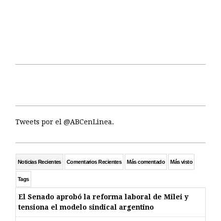
Tweets por el @ABCenLinea.
Noticias Recientes
Comentarios Recientes
Más comentado
Más visto
Tags
El Senado aprobó la reforma laboral de Milei y
tensiona el modelo sindical argentino