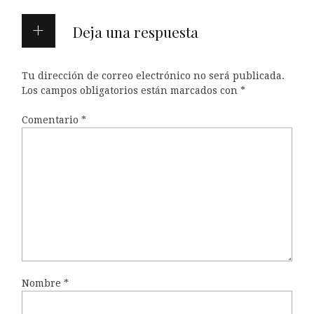
Deja una respuesta
Tu dirección de correo electrónico no será publicada.
Los campos obligatorios están marcados con
*
Comentario
*
Nombre
*