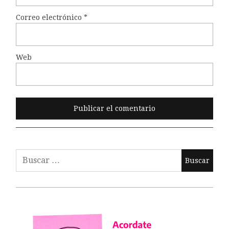
Correo electrónico
*
Web