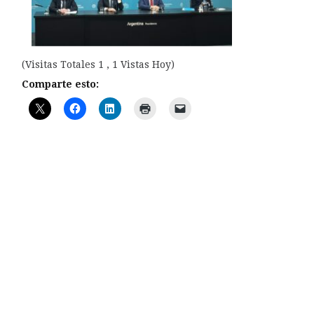
(Visitas Totales 1 , 1 Vistas Hoy)
Comparte esto: