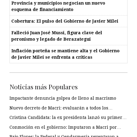
Provincia y municipios negocian un nuevo
esquema de financiamiento
Cobertura: El pulso del Gobierno de Javier Milei
Falleció Juan José Mussi, figura clave del
peronismo y legado de Berazategui
Inflación porteña se mantiene alta y el Gobierno
de Javier Milei se enfrenta a críticas
Noticias más Populares
Impactante denuncia golpea de lleno al macrismo
Nuevo decreto de Macri: evaluarán a todos los…
Cristina Candidata: la ex presidenta lanzó su primer…
Conmoción en el gobierno: Imputaron a Macri por…
Bajo Flores: la Federal y Gendarmería reventaron a…