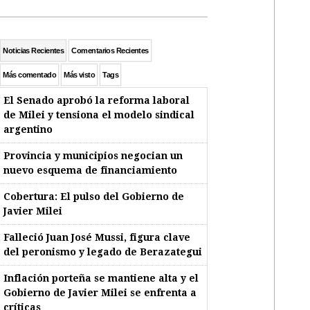
Noticias Recientes
Comentarios Recientes
Más comentado
Más visto
Tags
El Senado aprobó la reforma laboral
de Milei y tensiona el modelo sindical
argentino
Provincia y municipios negocian un
nuevo esquema de financiamiento
Cobertura: El pulso del Gobierno de
Javier Milei
Falleció Juan José Mussi, figura clave
del peronismo y legado de Berazategui
Inflación porteña se mantiene alta y el
Gobierno de Javier Milei se enfrenta a
críticas