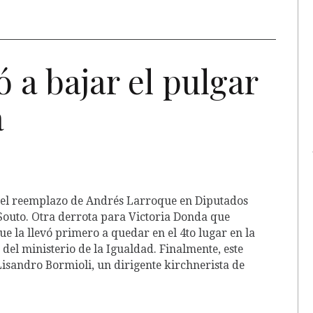
ó a bajar el pulgar
a
e el reemplazo de Andrés Larroque en Diputados
Souto. Otra derrota para Victoria Donda que
 la llevó primero a quedar en el 4to lugar en la
 del ministerio de la Igualdad. Finalmente, este
isandro Bormioli, un dirigente kirchnerista de