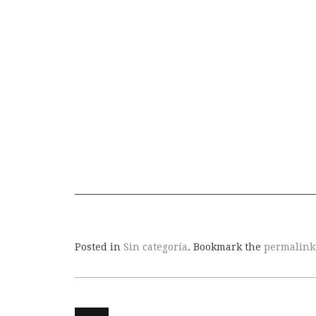
Posted in
Sin categoría
. Bookmark the
permalink