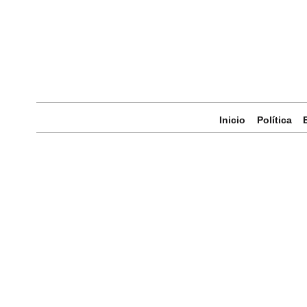
Inicio
Política