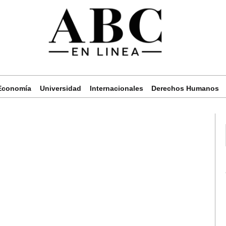
Economía
Universidad
Internacionales
Derechos Humanos