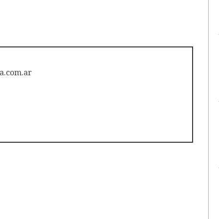
a.com.ar