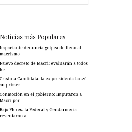
Noticias más Populares
Impactante denuncia golpea de lleno al
macrismo
Nuevo decreto de Macri: evaluarán a todos
los…
Cristina Candidata: la ex presidenta lanzó
su primer…
Conmoción en el gobierno: Imputaron a
Macri por…
Bajo Flores: la Federal y Gendarmería
reventaron a…