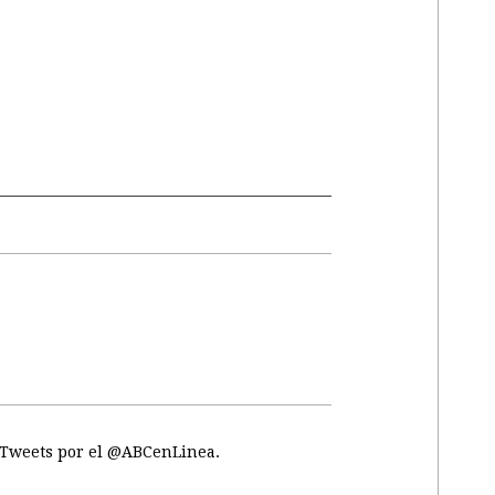
Tweets por el @ABCenLinea.