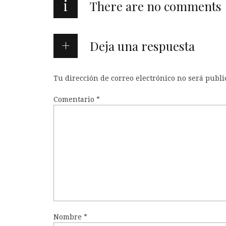
i
There are no comments
Deja una respuesta
Tu dirección de correo electrónico no será publi
Comentario
*
Nombre
*